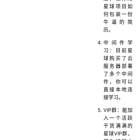
星球项目如
何包装一份
牛逼的简
历。
中间件学
习：目前星
球购买了云
服务器部署
了多个中间
件，你可以
直接本地连
接学习。
VIP群：能加
入一个活跃
干货满满的
星球VIP群，