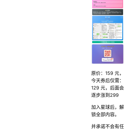
原价：159 元，
今天券后仅需：
129 元，后面会
逐步涨到299
加入星球后，解
锁全部内容。
并承诺不会有任