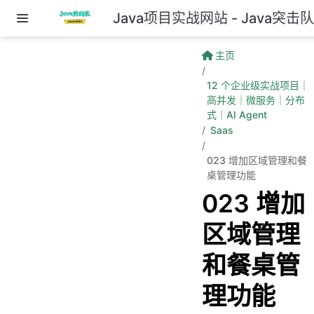
Java项目实战网站 - Java突击
跳至主要內容
主页
12 个企业级实战项目｜
高并发｜微服务｜分布
式｜AI Agent
Saas
023 增加区域管理和餐
桌管理功能
023 增加
区域管理
和餐桌管
理功能