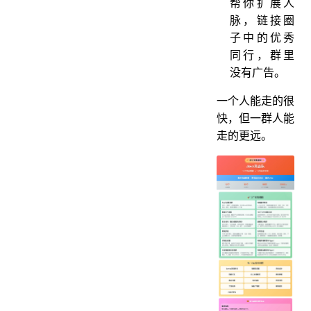
帮你扩展人
脉，链接圈
子中的优秀
同行，群里
没有广告。
一个人能走的很
快，但一群人能
走的更远。