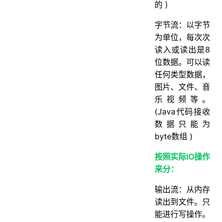
的 )
字节流：以字节
为单位，每次次
读入或读出是8
位数据。可以读
任何类型数据，
图片、文件、音
乐视频等。
(Java代码接收
数据只能为
byte数组 )
按照实际IO操作
来分：
输出流：从内存
读出到文件。只
能进行写操作。