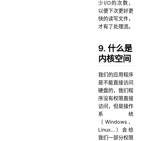
少I/O的次数，
以便下次更好更
快的读写文件，
才有了处理流。
9. 什么是
内核空间
我们的应用程序
是不能直接访问
硬盘的，我们程
序没有权限直接
访问，但是操作
系统
（Windows、
Linux…）会给
我们一部分权限