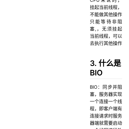
挂起当前线程，
不能做其他操作
只能等待非阻
塞,，无须挂起
当前线程，可以
去执行其他操作
3. 什么是
BIO
BIO：同步并阻
塞，服务器实现
一个连接一个线
程，即客户端有
连接请求时服务
器端就需要启动