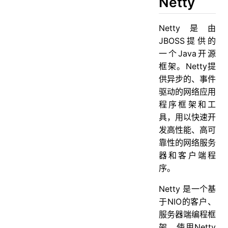
Netty
Netty是由
JBOSS提供的
一个Java开源
框架。Netty提
供异步的、事件
驱动的网络应用
程序框架和工
具，用以快速开
发高性能、高可
靠性的网络服务
器和客户端程
序。
Netty 是一个基
于NIO的客户、
服务器端编程框
架，使用Netty