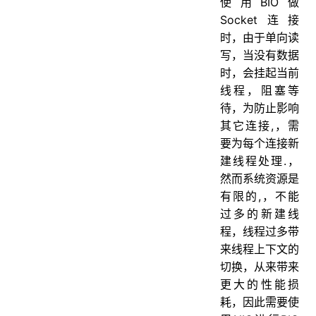
使用BIO做
Socket连接
时，由于单向读
写，当没有数据
时，会挂起当前
线程，阻塞等
待，为防止影响
其它连接,，需
要为每个连接新
建线程处理.，
然而系统资源是
有限的,，不能
过多的新建线
程，线程过多带
来线程上下文的
切换，从来带来
更大的性能损
耗，因此需要使