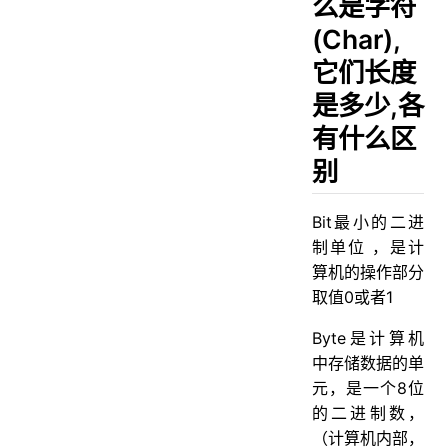
么是字符
(Char),
它们长度
是多少,各
有什么区
别
Bit最小的二进
制单位 ，是计
算机的操作部分
取值0或者1
Byte是计算机
中存储数据的单
元，是一个8位
的二进制数，
（计算机内部，