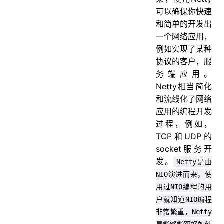
可以确保你快速
和简单的开发出
一个网络应用，
例如实现了某种
协议的客户，服
务端应用。
Netty相当简化
和流线化了网络
应用的编程开发
过程，例如，
TCP和UDP的
socket服务开
发。
Netty是由
NIO演进而来，使
用过NIO编程的用
户就知道NIO编程
非常繁重，Netty