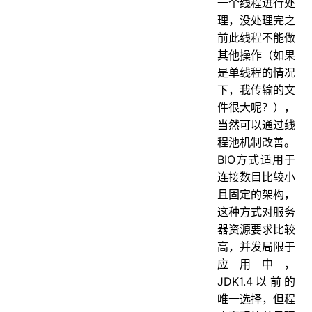
一个线程进行处
理，没处理完之
前此线程不能做
其他操作（如果
是单线程的情况
下，我传输的文
件很大呢？），
当然可以通过线
程池机制改善。
BIO方式适用于
连接数目比较小
且固定的架构，
这种方式对服务
器资源要求比较
高，并发局限于
应用中，
JDK1.4以前的
唯一选择，但程