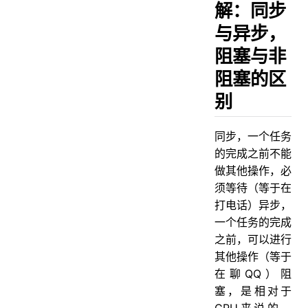
5 使用Netty实现网络通信
解：同步
与异步，
阻塞与非
阻塞的区
别
同步，一个任务
的完成之前不能
做其他操作，必
须等待（等于在
打电话）异步，
一个任务的完成
之前，可以进行
其他操作（等于
在聊QQ）阻
塞，是相对于
CPU来说的，