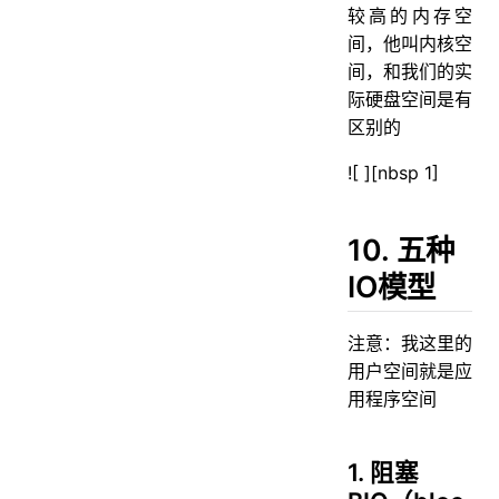
较高的内存空
间，他叫内核空
间，和我们的实
际硬盘空间是有
区别的
![ ][nbsp 1]
10. 五种
IO模型
注意：我这里的
用户空间就是应
用程序空间
1. 阻塞