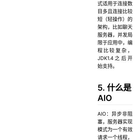
式适用于连接数
目多且连接比较
短（轻操作）的
架构，比如聊天
服务器，并发局
限于应用中，编
程比较复杂，
JDK1.4之后开
始支持。
5. 什么是
AIO
AIO：异步非阻
塞，服务器实现
模式为一个有效
请求一个线程，