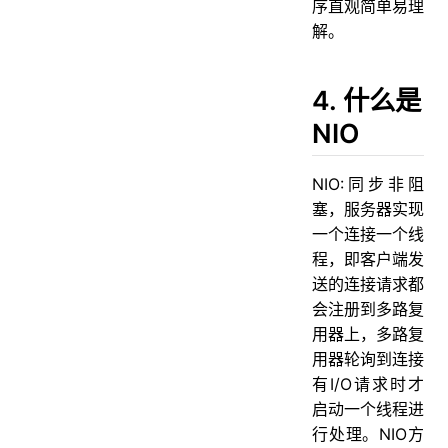
序直观简单易理
解。
4. 什么是
NIO
NIO:同步非阻
塞，服务器实现
一个连接一个线
程，即客户端发
送的连接请求都
会注册到多路复
用器上，多路复
用器轮询到连接
有I/O请求时才
启动一个线程进
行处理。NIO方