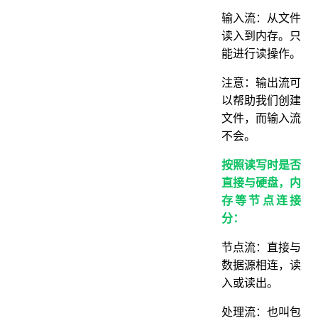
输入流：从文件
读入到内存。只
能进行读操作。
注意：输出流可
以帮助我们创建
文件，而输入流
不会。
按照读写时是否
直接与硬盘，内
存等节点连接
分：
节点流：直接与
数据源相连，读
入或读出。
处理流：也叫包