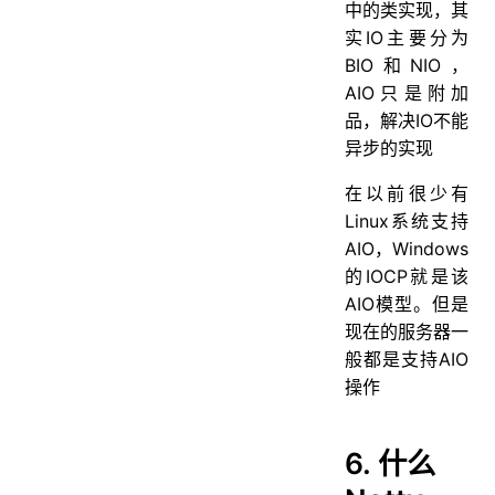
中的类实现，其
实IO主要分为
BIO和NIO，
AIO只是附加
品，解决IO不能
异步的实现
在以前很少有
Linux系统支持
AIO，Windows
的IOCP就是该
AIO模型。但是
现在的服务器一
般都是支持AIO
操作
6. 什么