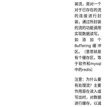
装流，是对一个
对于已存在的流
的连接进行封
装，通过所封装
的流的功能调用
实现数据读写。
如添加个
Buffering缓冲
区。（意思就是
有个缓存区，等
于软件和mysql
中的redis）
注意：为什么要
有处理流？主要
作用是在读入或
写出时，对数据
进行缓存，以减