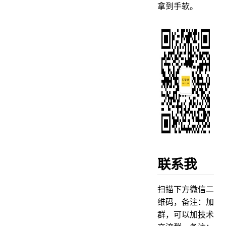
拿到手软。
联系我
扫描下方微信二
维码，备注：加
群，可以加技术