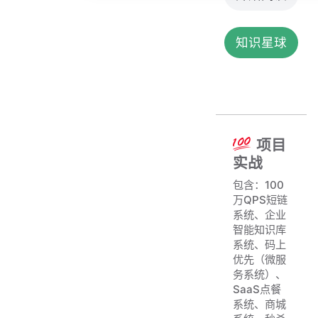
知识星球
项目
实战
包含：100
万QPS短链
系统、企业
智能知识库
系统、码上
优先（微服
务系统）、
SaaS点餐
系统、商城