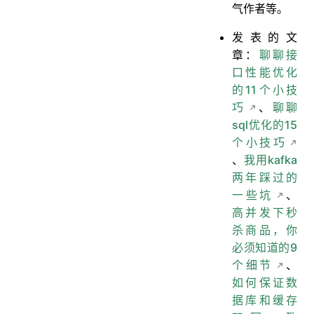
气作者等。
发表的文
章：
聊聊接
口性能优化
的11个小技
巧
、
聊聊
sql优化的15
个小技巧
、
我用kafka
两年踩过的
一些坑
、
高并发下秒
杀商品，你
必须知道的9
个细节
、
如何保证数
据库和缓存