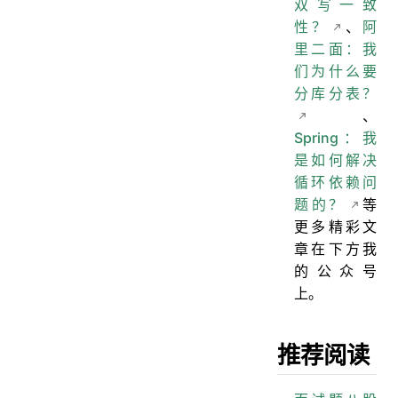
双写一致
性？
、
阿
里二面：我
们为什么要
分库分表？
、
Spring：我
是如何解决
循环依赖问
题的？
等
更多精彩文
章在下方我
的公众号
上。
推荐阅读