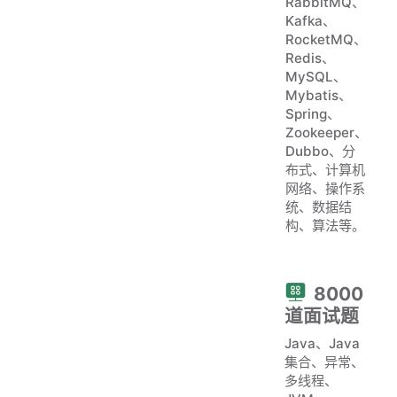
RabbitMQ、
Kafka、
RocketMQ、
Redis、
MySQL、
Mybatis、
Spring、
Zookeeper、
Dubbo、分
布式、计算机
网络、操作系
统、数据结
构、算法等。
8000
道面试题
Java、Java
集合、异常、
多线程、