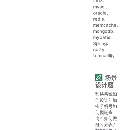
JVM、
mysql、
oracle、
redis、
memcache、
mongodb、
mybatis、
Spring、
netty、
tomcat等。
场景
设计题
秒杀系统如
何设计？加
密手机号如
何模糊查
询？如何做
分库分表？