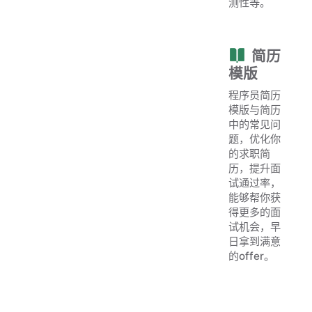
测性等。
简历
模版
程序员简历
模版与简历
中的常见问
题，优化你
的求职简
历，提升面
试通过率，
能够帮你获
得更多的面
试机会，早
日拿到满意
的offer。