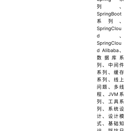
列、
SpringBoot
系列、
SpringClou
d、
SpringClou
d Alibaba、
数据库系
列、中间件
系列、缓存
系列、线上
问题、多线
程、JVM系
列、工具系
列、系统设
计、设计模
式、基础知
识、踩坑日