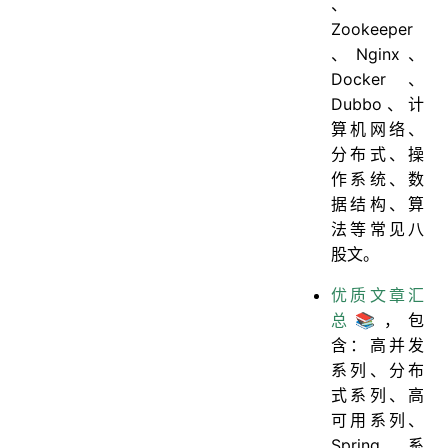
、
Zookeeper
、Nginx、
Docker、
Dubbo、计
算机网络、
分布式、操
作系统、数
据结构、算
法等常见八
股文。
优质文章汇
总📚
，包
含：高并发
系列、分布
式系列、高
可用系列、
Spring系