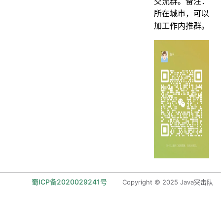
交流群。备注：
所在城市，可以
加工作内推群。
蜀ICP备2020029241号
Copyright © 2025 Java突击队