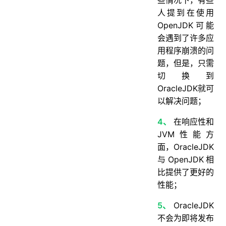
人提到在使用
OpenJDK可能
会遇到了许多应
用程序崩溃的问
题，但是，只需
切换到
OracleJDK就可
以解决问题；
4、
在响应性和
JVM性能方
面，OracleJDK
与OpenJDK相
比提供了更好的
性能；
5、
OracleJDK
不会为即将发布