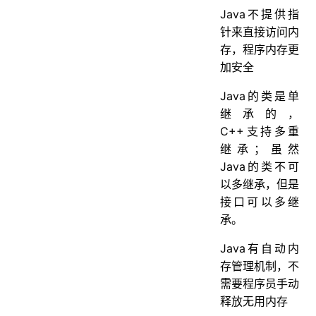
Java不提供指
针来直接访问内
存，程序内存更
加安全
Java的类是单
继承的，
C++支持多重
继承；虽然
Java的类不可
以多继承，但是
接口可以多继
承。
Java有自动内
存管理机制，不
需要程序员手动
释放无用内存