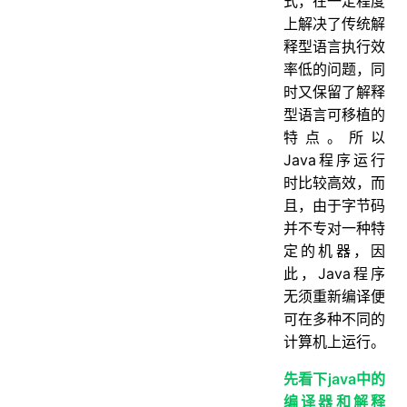
式，在一定程度
上解决了传统解
释型语言执行效
率低的问题，同
时又保留了解释
型语言可移植的
特点。所以
Java程序运行
时比较高效，而
且，由于字节码
并不专对一种特
定的机器，因
此，Java程序
无须重新编译便
可在多种不同的
计算机上运行。
先看下java中的
编译器和解释