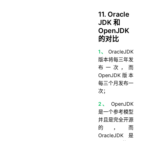
11. Oracle
JDK 和
OpenJDK
的对比
1、
OracleJDK
版本将每三年发
布一次，而
OpenJDK版本
每三个月发布一
次；
2、
OpenJDK
是一个参考模型
并且是完全开源
的，而
OracleJDK是