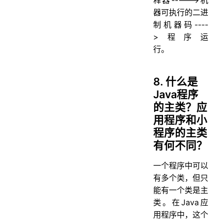
器可执行的二进
制机器码----
>程序运
行。
8. 什么是
Java程序
的主类？应
用程序和小
程序的主类
有何不同？
一个程序中可以
有多个类，但只
能有一个类是主
类。在Java应
用程序中，这个