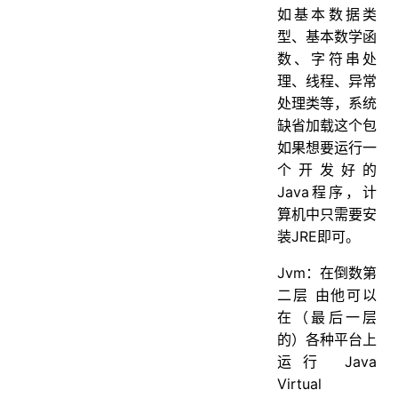
如基本数据类
型、基本数学函
数、字符串处
理、线程、异常
处理类等，系统
缺省加载这个包
如果想要运行一
个开发好的
Java程序，计
算机中只需要安
装JRE即可。
Jvm：在倒数第
二层 由他可以
在（最后一层
的）各种平台上
运行 Java
Virtual