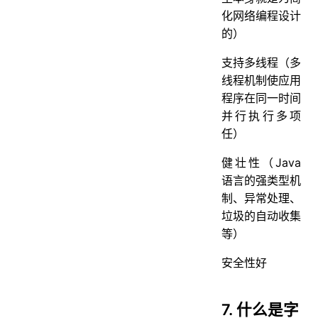
化网络编程设计
的）
支持多线程（多
线程机制使应用
程序在同一时间
并行执行多项
任）
健壮性（Java
语言的强类型机
制、异常处理、
垃圾的自动收集
等）
安全性好
7. 什么是字