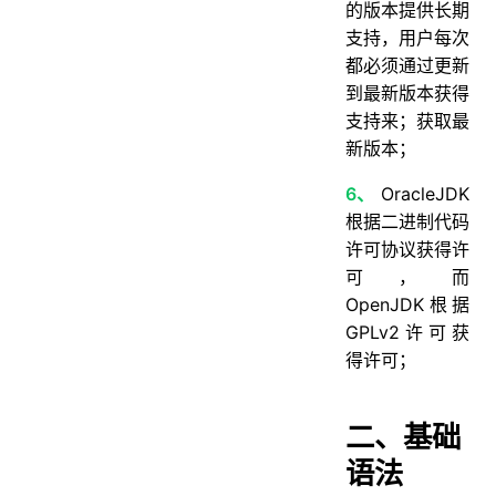
的版本提供长期
支持，用户每次
都必须通过更新
到最新版本获得
支持来；获取最
新版本；
6、
OracleJDK
根据二进制代码
许可协议获得许
可，而
OpenJDK根据
GPLv2许可获
得许可；
二、基础
语法