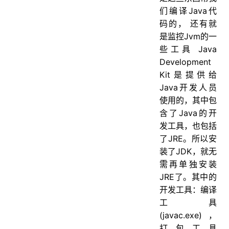
们编译Java代
码的， 还有就
是监控Jvm的一
些工具 Java
Development
Kit是提供给
Java开发人员
使用的，其中包
含了Java的开
发工具，也包括
了JRE。所以安
装了JDK，就无
需再单独安装
JRE了。其中的
开发工具：编译
工具
(javac.exe)，
打包工具