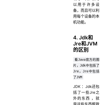
以用于许多设
备，而且可以利
用每个设备的本
机功能。
4. Jdk和
Jre和JVM
的区别
看Java官方的图
片，Jdk中包括了
Jre，Jre中包括
了JVM
JDK ：Jdk还包
括了一些Jre之
外的东西 ，就
是这些东西帮我