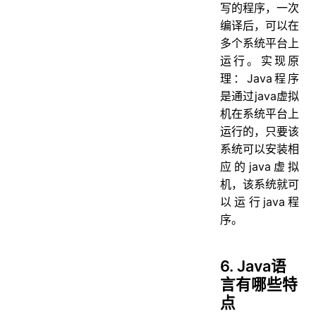
写的程序，一次
编译后，可以在
多个系统平台上
运行。实现原
理：Java程序
是通过java虚拟
机在系统平台上
运行的，只要该
系统可以安装相
应的java虚拟
机，该系统就可
以运行java程
序。
6. Java语
言有哪些特
点