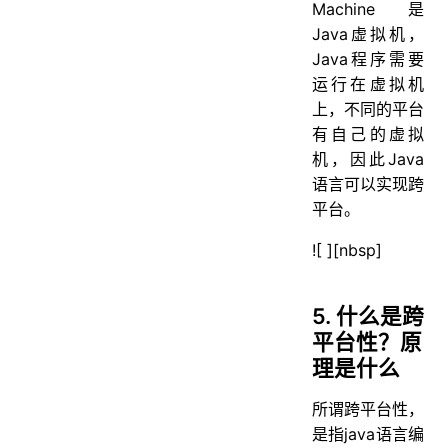
Machine是
Java虚拟机，
Java程序需要
运行在虚拟机
上，不同的平台
有自己的虚拟
机，因此Java
语言可以实现跨
平台。
![ ][nbsp]
5. 什么是跨
平台性？原
理是什么
所谓跨平台性，
是指java语言编