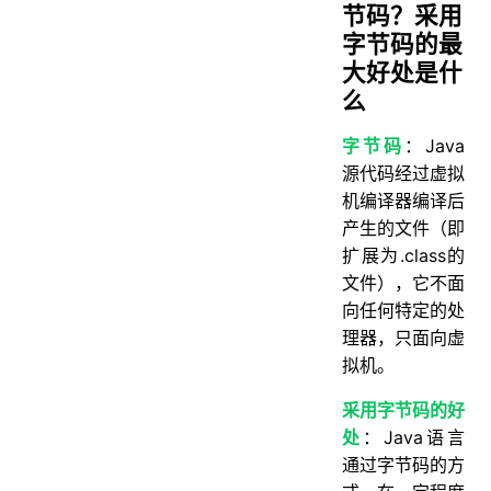
节码？采用
字节码的最
大好处是什
么
字节码
：Java
源代码经过虚拟
机编译器编译后
产生的文件（即
扩展为.class的
文件），它不面
向任何特定的处
理器，只面向虚
拟机。
采用字节码的好
处
：Java语言
通过字节码的方