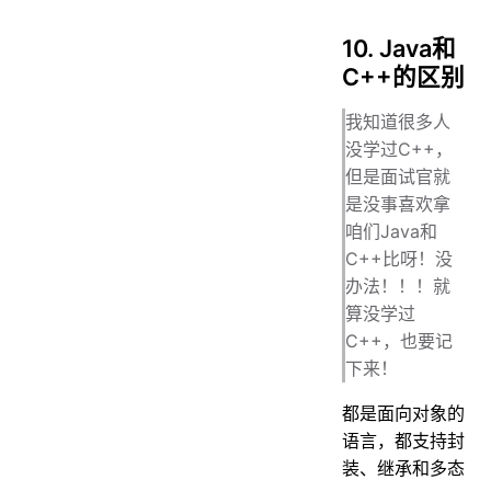
10. Java和
C++的区别
我知道很多人
没学过C++，
但是面试官就
是没事喜欢拿
咱们Java和
C++比呀！没
办法！！！就
算没学过
C++，也要记
下来！
都是面向对象的
语言，都支持封
装、继承和多态