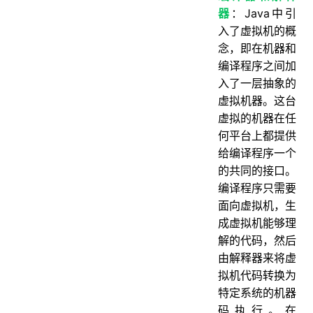
器
：Java中引
入了虚拟机的概
念，即在机器和
编译程序之间加
入了一层抽象的
虚拟机器。这台
虚拟的机器在任
何平台上都提供
给编译程序一个
的共同的接口。
编译程序只需要
面向虚拟机，生
成虚拟机能够理
解的代码，然后
由解释器来将虚
拟机代码转换为
特定系统的机器
码执行。在