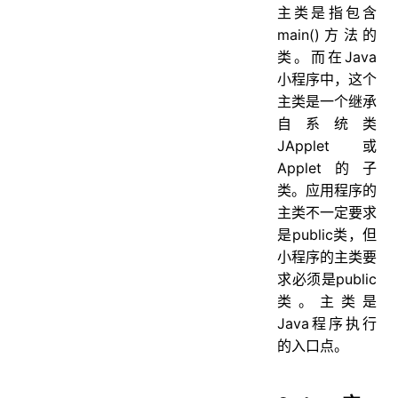
主类是指包含
main()方法的
类。而在Java
小程序中，这个
主类是一个继承
自系统类
JApplet或
Applet的子
类。应用程序的
主类不一定要求
是public类，但
小程序的主类要
求必须是public
类。主类是
Java程序执行
的入口点。