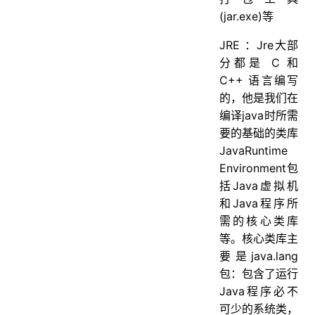
(jar.exe)等
JRE ：Jre大部
分都是 C 和
C++ 语言编写
的，他是我们在
编译java时所需
要的基础的类库
JavaRuntime
Environment包
括Java虚拟机
和Java程序所
需的核心类库
等。核心类库主
要是java.lang
包：包含了运行
Java程序必不
可少的系统类，