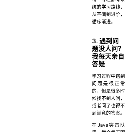
统的学习路线，
从基础到进阶，
循序渐进。
3. 遇到问
题没人问？
我每天亲自
答疑
学习过程中遇到
问题是很正常
的，但是很多时
候找不到人问，
或者问了也得不
到满意的答案。
在Java突击队