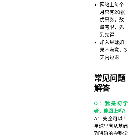
网站上每个
月只有20张
优惠券，数
量有限，先
到先得
加入星球如
果不满意，3
天内包退
常见问题
解答
Q：我是初学
者，能跟上吗？
A：完全可以！
星球里有从基础
到进阶的完整学