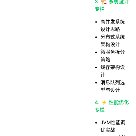
3. 🏗️ 系统设计
专栏
高并发系统
设计思路
分布式系统
架构设计
微服务拆分
策略
缓存架构设
计
消息队列选
型与设计
4. ⚡ 性能优化
专栏
JVM性能调
优实战