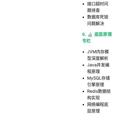
接口超时问
题排查
数据库死锁
问题解决
6. 🔬 底层原理
专栏
JVM内存模
型深度解析
Java并发编
程原理
MySQL存储
引擎原理
Redis数据结
构实现
网络编程底
层原理