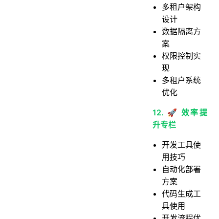
多租户架构
设计
数据隔离方
案
权限控制实
现
多租户系统
优化
12. 🚀 效率提
升专栏
开发工具使
用技巧
自动化部署
方案
代码生成工
具使用
开发流程优