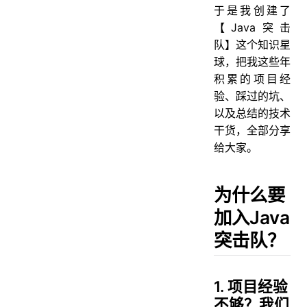
于是我创建了
【Java突击
队】这个知识星
球，把我这些年
积累的项目经
验、踩过的坑、
以及总结的技术
干货，全部分享
给大家。
为什么要
加入Java
突击队？
1. 项目经验
不够？我们