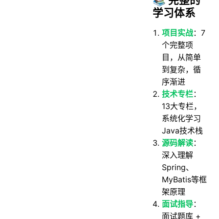
学习体系
项目实战
：7
个完整项
目，从简单
到复杂，循
序渐进
技术专栏
：
13大专栏，
系统化学习
Java技术栈
源码解读
：
深入理解
Spring、
MyBatis等框
架原理
面试指导
：
面试题库 +