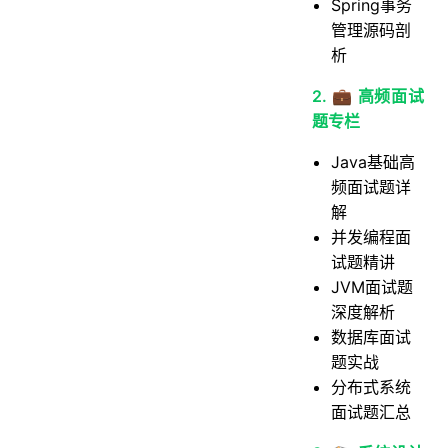
Spring事务
管理源码剖
析
2. 💼 高频面试
题专栏
Java基础高
频面试题详
解
并发编程面
试题精讲
JVM面试题
深度解析
数据库面试
题实战
分布式系统
面试题汇总