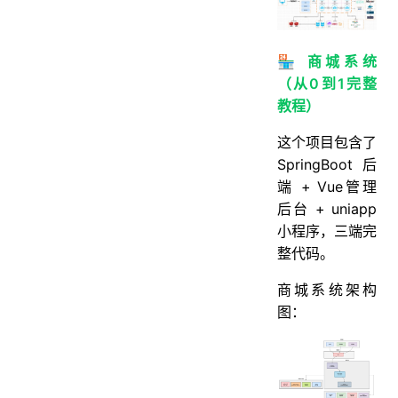
🏪 商城系统
（从0到1完整
教程）
这个项目包含了
SpringBoot后
端 + Vue管理
后台 + uniapp
小程序，三端完
整代码。
商城系统架构
图：