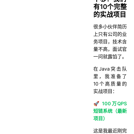
有10个完整
的实战项目
很多小伙伴简历
上只有公司的业
务项目，技术含
量不高，面试官
一问就露馅了。
在Java突击队
里，我准备了
10个高质量的
实战项目：
🚀 100万QPS
短链系统（最新
项目）
这是我最近刚完