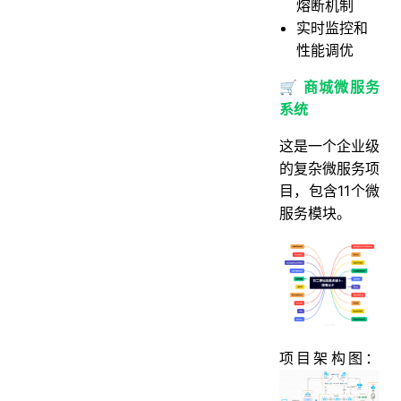
熔断机制
实时监控和
性能调优
🛒 商城微服务
系统
这是一个企业级
的复杂微服务项
目，包含11个微
服务模块。
项目架构图：