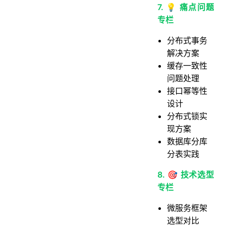
7. 💡 痛点问题
专栏
分布式事务
解决方案
缓存一致性
问题处理
接口幂等性
设计
分布式锁实
现方案
数据库分库
分表实践
8. 🎯 技术选型
专栏
微服务框架
选型对比