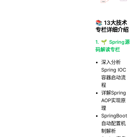
📚 13大技术
专栏详细介绍
1. 🌱 Spring源
码解读专栏
深入分析
Spring IOC
容器启动流
程
详解Spring
AOP实现原
理
SpringBoot
自动配置机
制解析