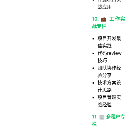
战应用
10. 💼 工作实
战专栏
项目开发最
佳实践
代码review
技巧
团队协作经
验分享
技术方案设
计思路
项目管理实
战经验
11. 🏢 多租户专
栏