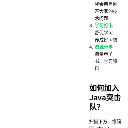
我会亲自回
答大家的技
术问题
学习打卡
：
督促学习，
养成好习惯
资源分享
：
海量电子
书、学习资
料
如何加入
Java突击
队？
扫描下方二维码