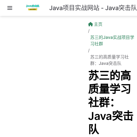
Java项目实战网站 - Java突击
跳至主要內容
主页
苏三的Java实战项目学
习社群
苏三的高质量学习社
群：Java突击队
苏三的高
质量学习
社群：
Java突击
队