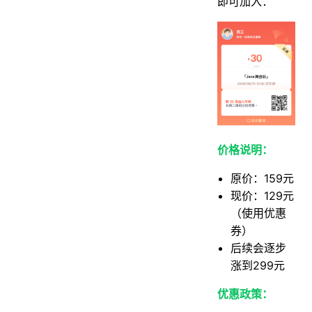
即可加入：
价格说明：
原价：159元
现价：129元
（使用优惠
券）
后续会逐步
涨到299元
优惠政策：