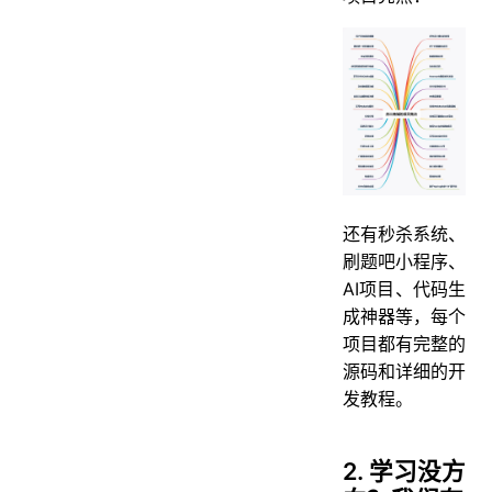
还有秒杀系统、
刷题吧小程序、
AI项目、代码生
成神器等，每个
项目都有完整的
源码和详细的开
发教程。
2. 学习没方