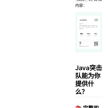
内容：
Java突击
队能为你
提供什
么？
📚 完整的