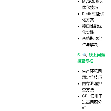
MySQL查询
优化技巧
Redis性能优
化方案
接口性能优
化实践
系统瓶颈定
位与解决
5. 🔍 线上问题
排查专栏
生产环境问
题定位技巧
内存泄漏排
查方法
CPU使用率
过高问题分
析