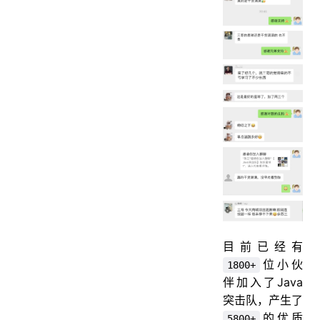
目前已经有
位小伙
1800+
伴加入了Java
突击队，产生了
的优质
5800+