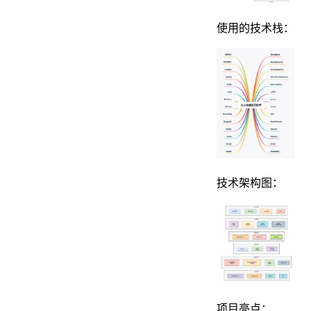
使用的技术栈：
技术架构图：
项目亮点：