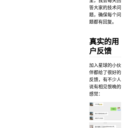
里，我会每天回
答大家的技术问
题，确保每个问
题都有回复。
真实的用
户反馈
加入星球的小伙
伴都给了很好的
反馈，有不少人
说有相见恨晚的
感觉：