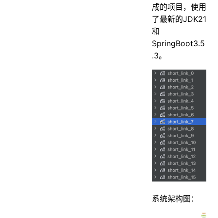
成的项目，使用
了最新的JDK21
和
SpringBoot3.5
.3。
系统架构图：