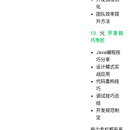
化
团队效率提
升方法
13. 🛠️ 开发技
巧专栏
Java编程技
巧分享
设计模式实
战应用
代码重构技
巧
调试技巧总
结
开发规范制
定
每个专栏都有系