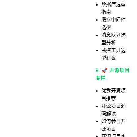
数据库选型
指南
缓存中间件
选型
消息队列选
型分析
监控工具选
型建议
9. 🚀 开源项目
专栏
优秀开源项
目推荐
开源项目源
码解读
如何参与开
源项目
开源项目实