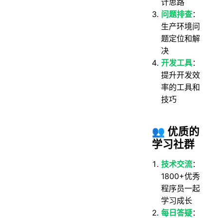
计思路
问题排查
：
生产环境问
题定位和解
决
开发工具
：
提升开发效
率的工具和
技巧
👥 优质的
学习社群
技术交流
：
1800+优秀
程序员一起
学习成长
每日答疑
：