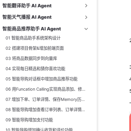
智能翻译助手 AI Agent
智能天气播报 AI Agent
智能商品推荐助手 AI Agent
01 智能商品助手系统架构设计
02 搭建项目骨架&增加前端页面
03 将商品数据同步到向量库
04 实现每日精选和猜你喜欢功能
05 智能导购对话框中增加商品推荐功能
06 用Funcation Calling实现商品添加、修改和删除购物车功能
07 增加下单、订单详情、保存Memory历史会话功能
08 智能导购增加查看订单列表、订单详情和取消订单功能
09 智能导购增加支付功能
10 智能导购增加确认收货和评价功能