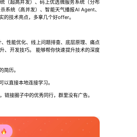
链系统（超高并发）、码上优选微服务系统（分布
系统（高并发）、智能天气播报AI Agent、
的技术亮点，多拿几个好offer。
统设计、性能优化、线上问题排查、底层原理、痛点
升、开发技巧。 能够帮你快速提升技术的深度
的简历。
可以直接本地连接学习。
人脉，链接圈子中的优秀同行，群里没有广告。