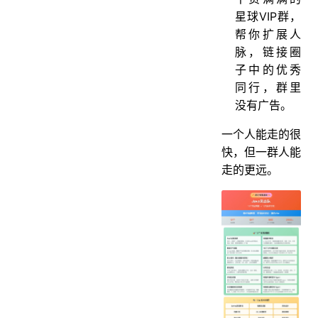
星球VIP群，
帮你扩展人
脉，链接圈
子中的优秀
同行，群里
没有广告。
一个人能走的很
快，但一群人能
走的更远。