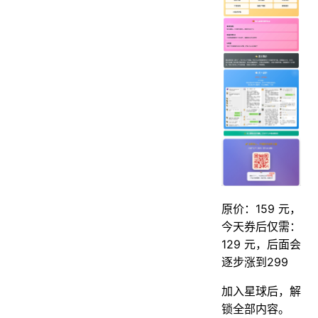
原价：159 元，
今天券后仅需：
129 元，后面会
逐步涨到299
加入星球后，解
锁全部内容。