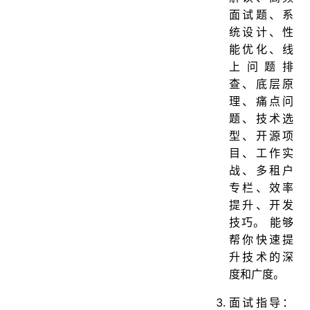
面试题、系
统设计、性
能优化、线
上问题排
查、底层原
理、痛点问
题、技术选
型、开源项
目、工作实
战、多租户
专栏、效率
提升、开发
技巧。 能够
帮你快速提
升技术的深
度和广度。
面试指导：