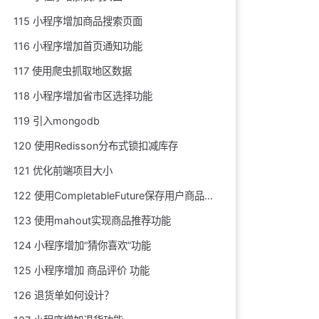
115 小程序增加商品搜索页面
116 小程序增加首页通知功能
117 使用爬虫抓取地区数据
118 小程序增加省市区选择功能
119 引入mongodb
120 使用Redisson分布式锁扣减库存
121 优化前端项目大小
122 使用CompletableFuture保存用户商品浏览记录
123 使用mahout实现商品推荐功能
124 小程序增加“猜你喜欢”功能
125 小程序增加 商品评价 功能
126 退货单如何设计？