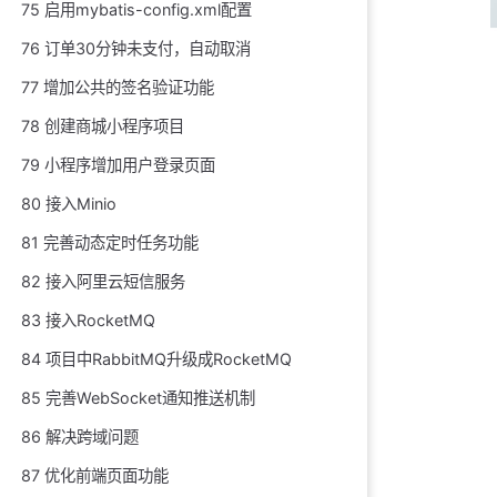
75 启用mybatis-config.xml配置
76 订单30分钟未支付，自动取消
77 增加公共的签名验证功能
78 创建商城小程序项目
79 小程序增加用户登录页面
80 接入Minio
81 完善动态定时任务功能
82 接入阿里云短信服务
83 接入RocketMQ
84 项目中RabbitMQ升级成RocketMQ
85 完善WebSocket通知推送机制
86 解决跨域问题
87 优化前端页面功能