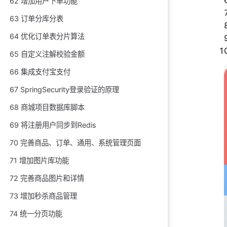
62 增加用户下单功能
63 订单分库分表
64 优化订单表分片算法
65 自定义注解校验金额
66 集成支付宝支付
67 SpringSecurity登录验证的原理
68 商城项目数据库脚本
69 将注册用户同步到Redis
70 完善商品、订单、通用、系统管理页面
71 增加图片库功能
72 完善商品图片和详情
73 增加秒杀商品管理
74 统一分页功能