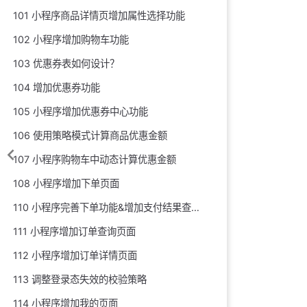
101 小程序商品详情页增加属性选择功能
102 小程序增加购物车功能
103 优惠券表如何设计？
104 增加优惠券功能
105 小程序增加优惠券中心功能
106 使用策略模式计算商品优惠金额
107 小程序购物车中动态计算优惠金额
108 小程序增加下单页面
110 小程序完善下单功能&增加支付结果查询页面
111 小程序增加订单查询页面
112 小程序增加订单详情页面
113 调整登录态失效的校验策略
114 小程序增加我的页面