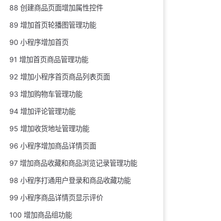
88 创建商品页面增加属性控件
89 增加首页轮播图管理功能
90 小程序增加首页
91 增加首页商品管理功能
92 增加小程序首页商品列表页面
93 增加购物车管理功能
94 增加评论管理功能
95 增加收货地址管理功能
96 小程序增加商品详情页面
97 增加商品收藏和商品浏览记录管理功能
98 小程序打通用户登录和商品收藏功能
99 小程序商品详情页显示评价
100 增加商品组功能