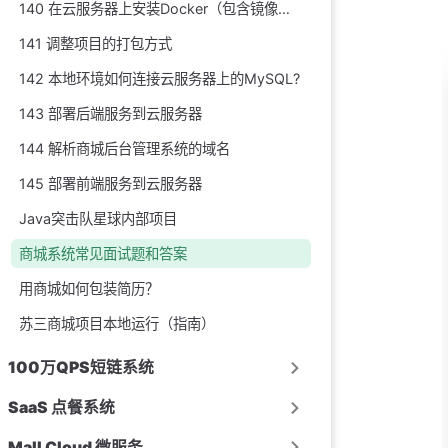
140 在云服务器上安装Docker（包含镜像配置）
141 调整项目的打包方式
142 本地环境如何连接云服务器上的MySQL?
143 部署后端服务到云服务器
144 解析商城后台管理系统的域名
145 部署前端服务到云服务器
Java突击队星球内部项目
商城系统常见面试题和答案
用商城如何包装简历？
苏三商城项目本地运行（指南）
100万QPS短链系统
SaaS 点餐系统
Mall Cloud 微服务