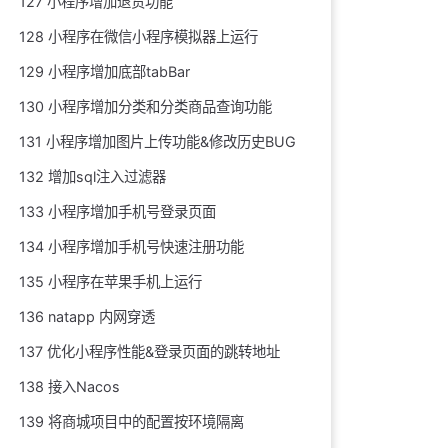
127 小程序增加退货功能
128 小程序在微信小程序模拟器上运行
129 小程序增加底部tabBar
130 小程序增加分类和分类商品查询功能
131 小程序增加图片上传功能&修改历史BUG
132 增加sql注入过滤器
133 小程序增加手机号登录页面
134 小程序增加手机号快速注册功能
135 小程序在苹果手机上运行
136 natapp 内网穿透
137 优化小程序性能&登录页面的跳转地址
138 接入Nacos
139 将商城项目中的配置按环境隔离