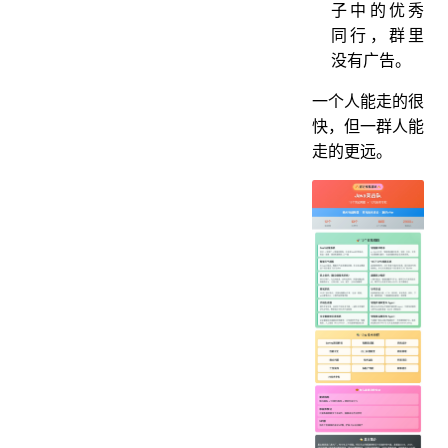
子中的优秀
同行，群里
没有广告。
一个人能走的很
快，但一群人能
走的更远。