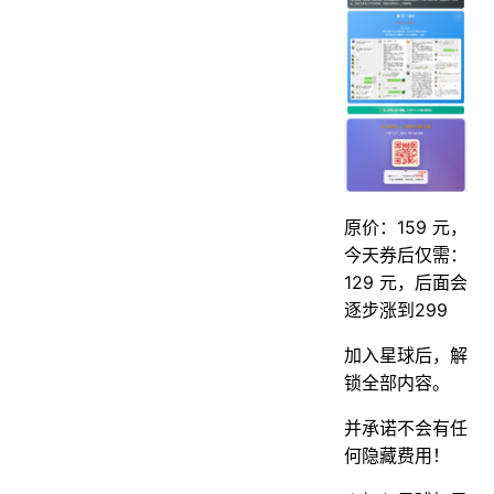
原价：159 元，
今天券后仅需：
129 元，后面会
逐步涨到299
加入星球后，解
锁全部内容。
并承诺不会有任
何隐藏费用！