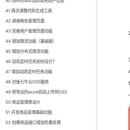
40 用Mybatis动态填充用户信息
41 再次调整代码生成工具
42 调通角色管理页面
43 完善用户管理页面功能
44 增加限流功能（基础版）
45 增加分布式限流功能
46 动态定时任务如何设计？
47 增加动态定时任务功能
48 对接七牛云OSS服务
49 将导出的excel自动上传到OSS
50 商品管理表设计
51 开发商品管理基础功能
52 创建商品接口增加防重处理