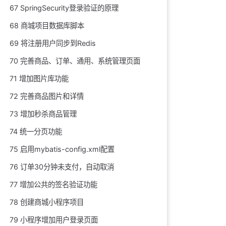
67 SpringSecurity登录验证的原理
68 商城项目数据库脚本
69 将注册用户同步到Redis
70 完善商品、订单、通用、系统管理页面
71 增加图片库功能
72 完善商品图片和详情
73 增加秒杀商品管理
74 统一分页功能
75 启用mybatis-config.xml配置
76 订单30分钟未支付，自动取消
77 增加公共的签名验证功能
78 创建商城小程序项目
79 小程序增加用户登录页面