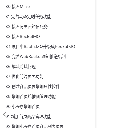
80 接入Minio
81 完善动态定时任务功能
82 接入阿里云短信服务
83 接入RocketMQ
84 项目中RabbitMQ升级成RocketMQ
85 完善WebSocket通知推送机制
86 解决跨域问题
87 优化前端页面功能
88 创建商品页面增加属性控件
89 增加首页轮播图管理功能
90 小程序增加首页
91 增加首页商品管理功能
92 增加小程序首页商品列表页面