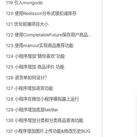
119 引入mongodb
120 使用Redisson分布式锁扣减库存
121 优化前端项目大小
122 使用CompletableFuture保存用户商品浏览记录
123 使用mahout实现商品推荐功能
124 小程序增加“猜你喜欢”功能
125 小程序增加 商品评价 功能
126 退货单如何设计？
127 小程序增加退货功能
128 小程序在微信小程序模拟器上运行
129 小程序增加底部tabBar
130 小程序增加分类和分类商品查询功能
131 小程序增加图片上传功能&修改历史BUG