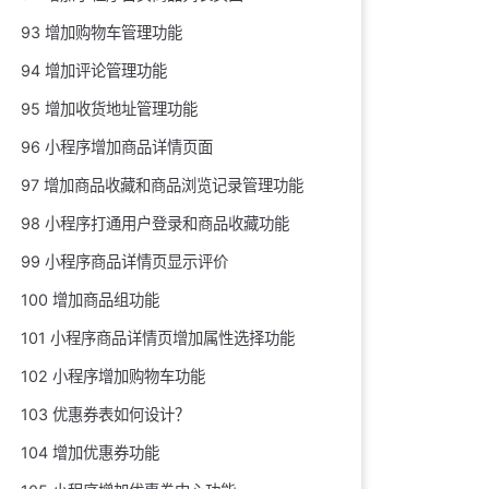
93 增加购物车管理功能
94 增加评论管理功能
95 增加收货地址管理功能
96 小程序增加商品详情页面
97 增加商品收藏和商品浏览记录管理功能
98 小程序打通用户登录和商品收藏功能
99 小程序商品详情页显示评价
100 增加商品组功能
101 小程序商品详情页增加属性选择功能
102 小程序增加购物车功能
103 优惠券表如何设计？
104 增加优惠券功能