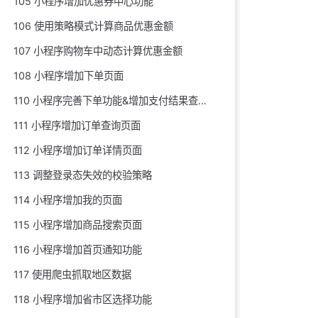
105 小程序增加优惠券中心功能
106 使用策略模式计算商品优惠金额
107 小程序购物车中动态计算优惠金额
108 小程序增加下单页面
110 小程序完善下单功能&增加支付结果查询页面
111 小程序增加订单查询页面
112 小程序增加订单详情页面
113 调整登录态失效的校验策略
114 小程序增加我的页面
115 小程序增加商品搜索页面
116 小程序增加首页通知功能
117 使用爬虫抓取地区数据
118 小程序增加省市区选择功能