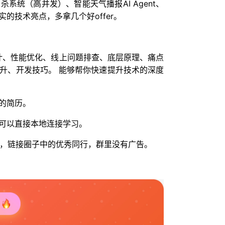
系统（高并发）、智能天气播报AI Agent、
的技术亮点，多拿几个好offer。
统设计、性能优化、线上问题排查、底层原理、痛点
升、开发技巧。 能够帮你快速提升技术的深度
的简历。
可以直接本地连接学习。
人脉，链接圈子中的优秀同行，群里没有广告。