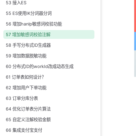
53 接入ES
55 ES使用IK分词器分词
56 增加hanlp敏感词校验功能
57 增加敏感词校验注解
58 手写分布式ID生成器
59 增加数据脱敏功能
60 分布式ID的workId改成动态生成
61 订单表如何设计？
62 增加用户下单功能
63 订单分库分表
64 优化订单表分片算法
65 自定义注解校验金额
66 集成支付宝支付