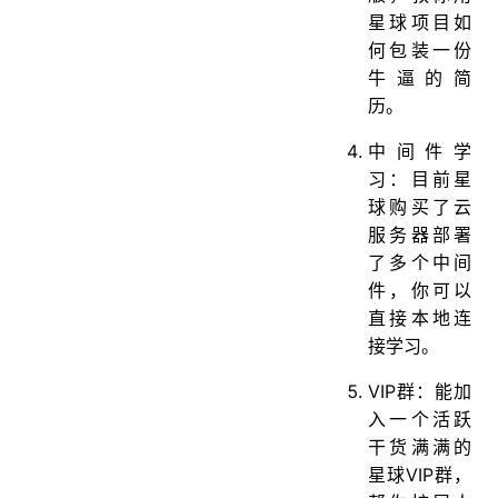
星球项目如
何包装一份
牛逼的简
历。
中间件学
习：目前星
球购买了云
服务器部署
了多个中间
件，你可以
直接本地连
接学习。
VIP群：能加
入一个活跃
干货满满的
星球VIP群，