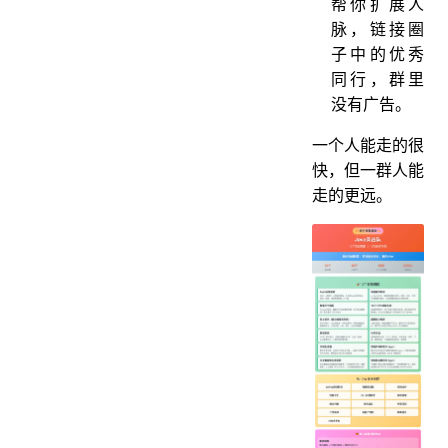
帮你扩展人
脉，链接圈
子中的优秀
同行，群里
没有广告。
一个人能走的很
快，但一群人能
走的更远。