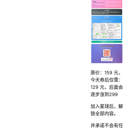
原价：159 元，
今天券后仅需：
129 元，后面会
逐步涨到299
加入星球后，解
锁全部内容。
并承诺不会有任