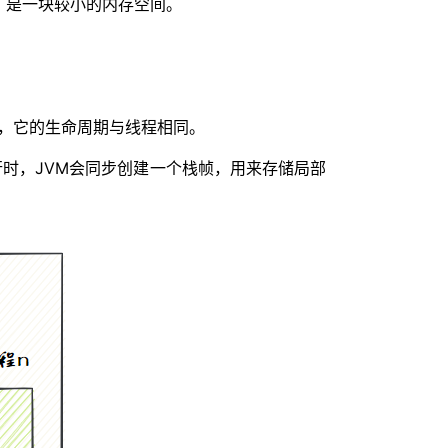
寄存器，是一块较小的内存空间。
线程私有的，它的生命周期与线程相同。
执行时，JVM会同步创建一个栈帧，用来存储局部