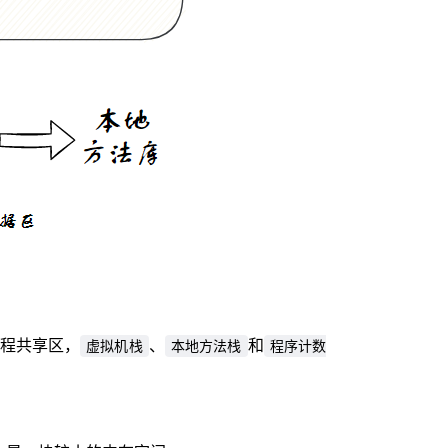
程共享区，
、
和
虚拟机栈
本地方法栈
程序计数