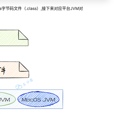
字节码文件（.class）,接下来对应平台JVM对