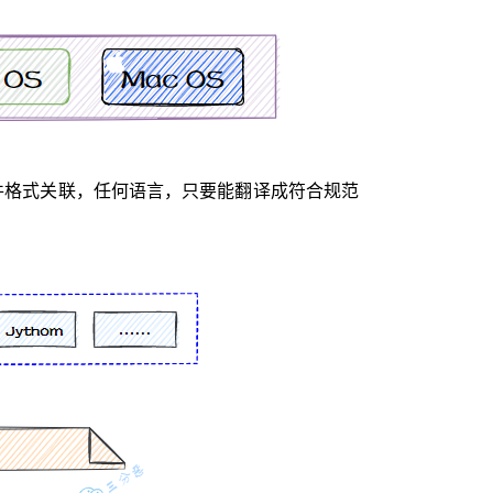
文件格式关联，任何语言，只要能翻译成符合规范