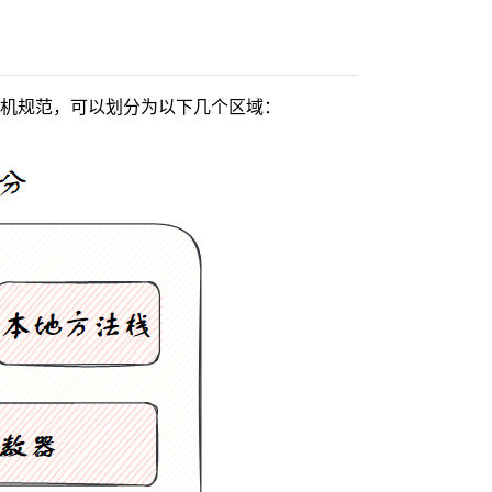
机规范，可以划分为以下几个区域：