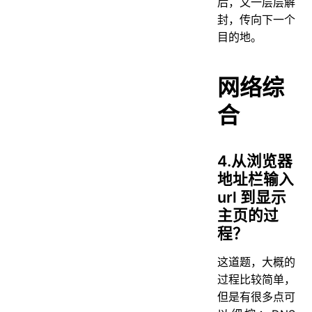
后，又一层层解
封，传向下一个
目的地。
网络综
合
4.从浏览器
地址栏输入
url 到显示
主页的过
程？
这道题，大概的
过程比较简单，
但是有很多点可