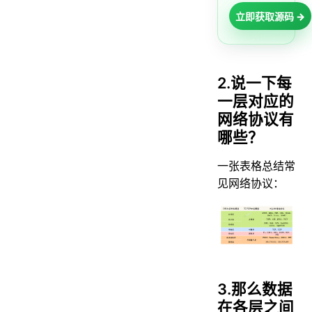
立即获取源码 →
2.说一下每
一层对应的
网络协议有
哪些？
一张表格总结常
见网络协议：
3.那么数据
在各层之间