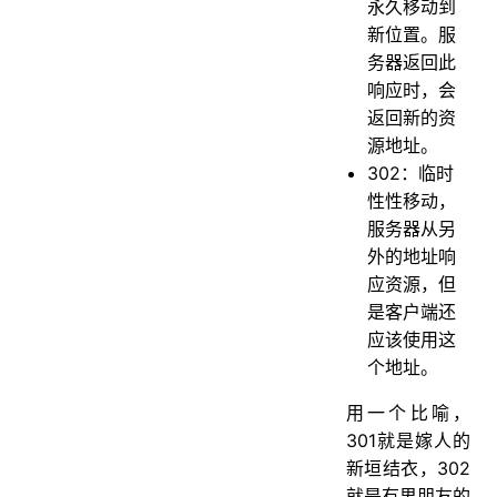
永久移动到
新位置。服
务器返回此
响应时，会
返回新的资
源地址。
302：临时
性性移动，
服务器从另
外的地址响
应资源，但
是客户端还
应该使用这
个地址。
用一个比喻，
301就是嫁人的
新垣结衣，302
就是有男朋友的