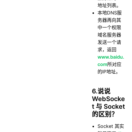
地址列表。
本地DNS服
务器再向其
中一个权限
域名服务器
发送一个请
求，返回
www.baidu.
com
所对应
的IP地址。
6.说说
WebSocke
t 与 Socket
的区别？
Socket 其实