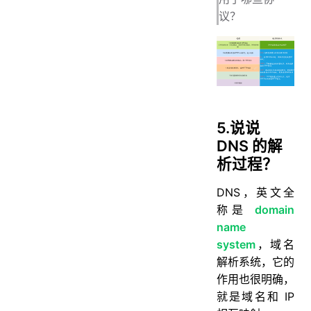
议？
5.说说
DNS 的解
析过程？
DNS，英文全
称是
domain
name
system
，域名
解析系统，它的
作用也很明确，
就是域名和 IP