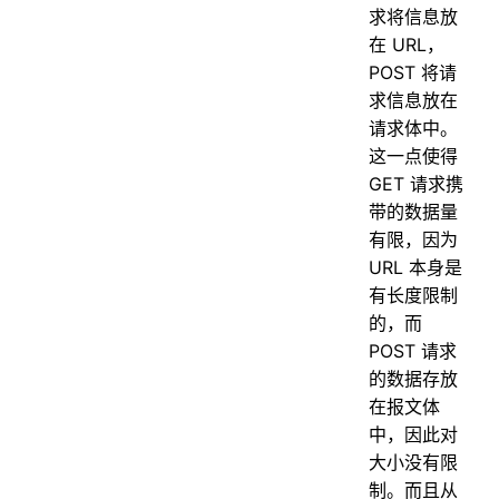
求将信息放
在 URL，
POST 将请
求信息放在
请求体中。
这一点使得
GET 请求携
带的数据量
有限，因为
URL 本身是
有长度限制
的，而
POST 请求
的数据存放
在报文体
中，因此对
大小没有限
制。而且从