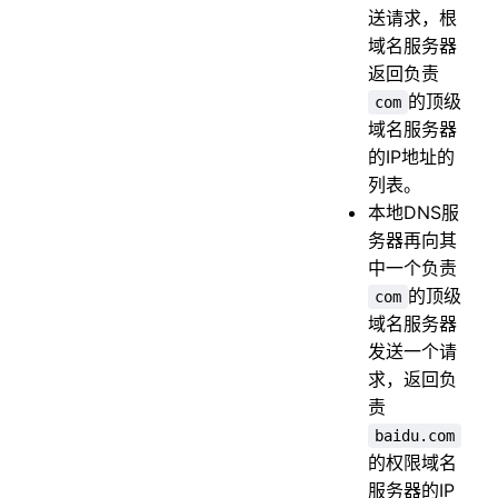
送请求，根
域名服务器
返回负责
的顶级
com
域名服务器
的IP地址的
列表。
本地DNS服
务器再向其
中一个负责
的顶级
com
域名服务器
发送一个请
求，返回负
责
baidu.com
的权限域名
服务器的IP