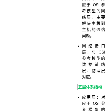
应于 OSI 参
考模型的网
络层，主要
解决主机到
主机的通信
问题。
网络接口
层：与 OSI
参考模型的
数据链路
层、物理层
对应。
五层体系结构
应用层：对
应于 OSI 参
考模型的