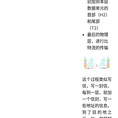
别加到本层
数据单元的
首部（H2）
和尾部
（T2）
最后的物理
层，进行比
特流的传输
这个过程类似写
信，写一封信，
每到一层，就加
一个信封，写一
些地址的信息。
到了目的地之