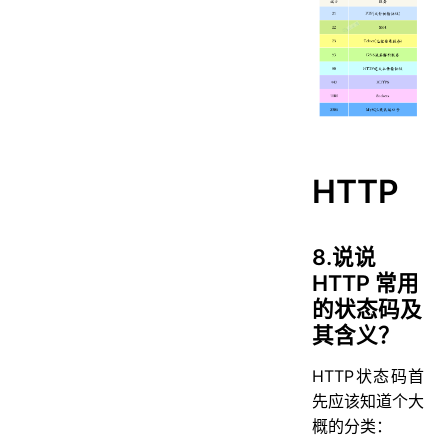
HTTP
8.说说
HTTP 常用
的状态码及
其含义？
HTTP状态码首
先应该知道个大
概的分类：