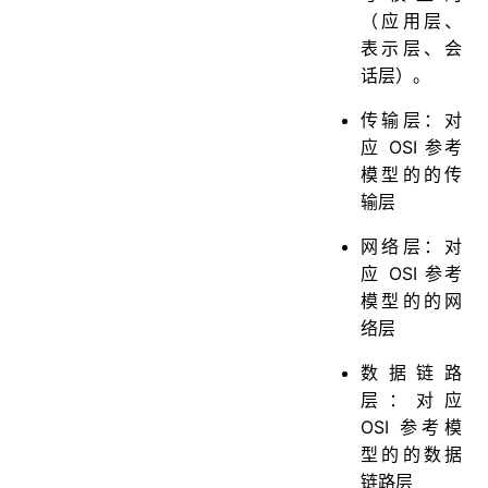
（应用层、
表示层、会
话层）。
传输层：对
应 OSI 参考
模型的的传
输层
网络层：对
应 OSI 参考
模型的的网
络层
数据链路
层：对应
OSI 参考模
型的的数据
链路层