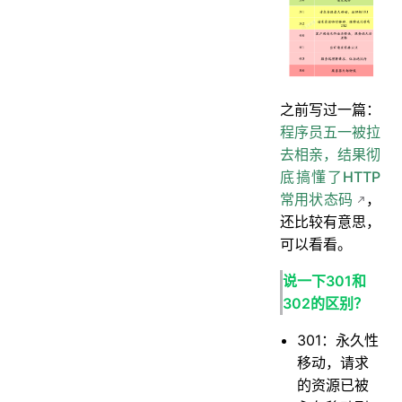
之前写过一篇：
程序员五一被拉
去相亲，结果彻
底搞懂了HTTP
常用状态码
，
还比较有意思，
可以看看。
说一下301和
302的区别？
301：永久性
移动，请求
的资源已被