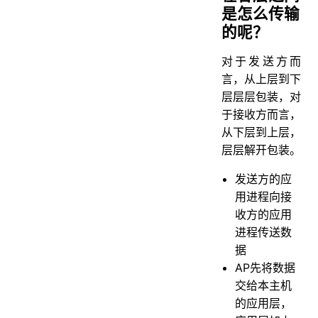
是怎么传输
的呢？
对于发送方而
言，从上层到下
层层层包装，对
于接收方而言，
从下层到上层，
层层解开包装。
发送方的应
用进程向接
收方的应用
进程传送数
据
AP先将数据
交给本主机
的应用层，