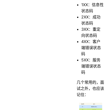
1XX：信息性
状态码
2XX：成功
状态码
3XX：重定
向状态码
4XX：客户
端错误状态
码
5XX：服务
端错误状态
码
几个常用的，面
试之外，也应该
记住：