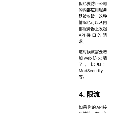
但也要防止公司
的内部应用服务
器被攻破，这种
情况也可以从内
部服务器上发起
API接口的请
求。
这时候就需要增
加web防火墙
了，比如：
ModSecurity
等。
4. 限流
如果你的API接