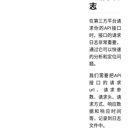
志
在第三方平台请
求你的API接口
时，接口的请求
日志非常重要，
通过它可以快速
的分析和定位问
题。
我们需要把API
接口的请求
url、请求参
数、请求头、请
求方式、响应数
据和响应时间
等，记录到日志
文件中。