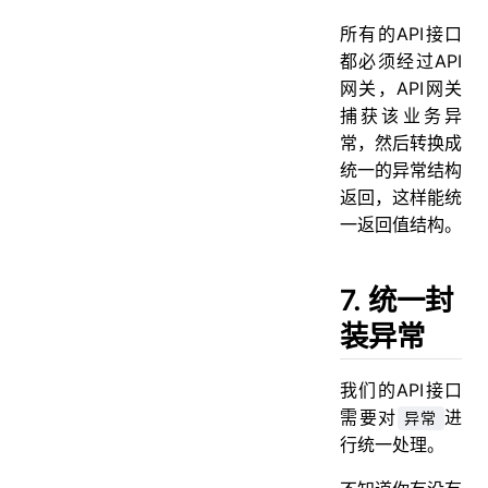
所有的API接口
都必须经过API
网关，API网关
捕获该业务异
常，然后转换成
统一的异常结构
返回，这样能统
一返回值结构。
7. 统一封
装异常
我们的API接口
需要对
进
异常
行统一处理。