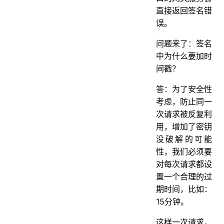
直接返回签名错
误。
问题来了：签名
中为什么要加时
间戳？
答：为了安全性
考虑，防止同一
次请求被反复利
用，增加了密钥
没破解的可能
性，我们必须要
对每次请求都设
置一个合理的过
期时间，比如：
15分钟。
这样一次请求，