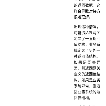
的返回数据，这
样会导致对接方
很难理解。
出现这种情况，
可能是API网关
定义了一直返回
值结构，业务系
统定义了另外一
种返回值结构。
如果是网关异
常，则返回网关
定义的返回值结
构，如果是业务
系统异常，则返
回业务系统的返
回值结构。