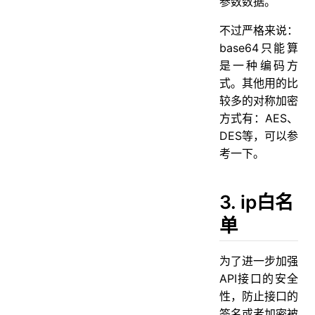
参数数据。
不过严格来说：
base64只能算
是一种编码方
式。其他用的比
较多的对称加密
方式有：AES、
DES等，可以参
考一下。
3. ip白名
单
为了进一步加强
API接口的安全
性，防止接口的
签名或者加密被