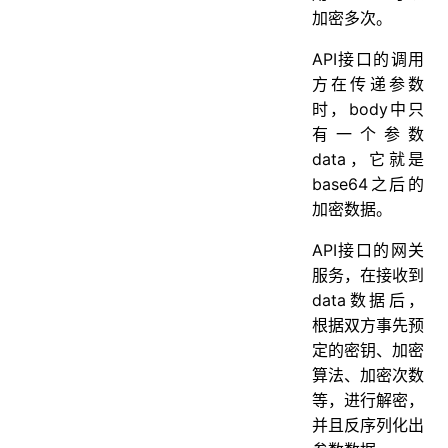
加密多次。
API接口的调用
方在传递参数
时，body中只
有一个参数
data，它就是
base64之后的
加密数据。
API接口的网关
服务，在接收到
data数据后，
根据双方事先预
定的密钥、加密
算法、加密次数
等，进行解密，
并且反序列化出