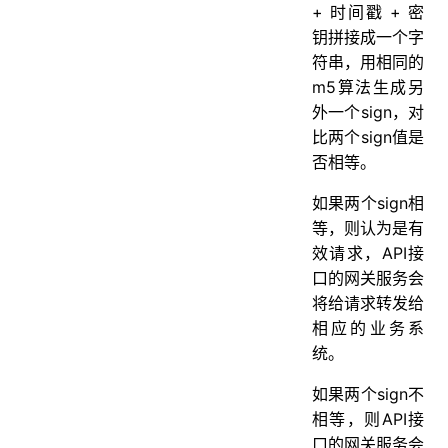
+ 时间戳 + 密
钥拼接成一个字
符串，用相同的
m5算法生成另
外一个sign，对
比两个sign值是
否相等。
如果两个sign相
等，则认为是有
效请求，API接
口的网关服务会
将给请求转发给
相应的业务系
统。
如果两个sign不
相等，则API接
口的网关服务会