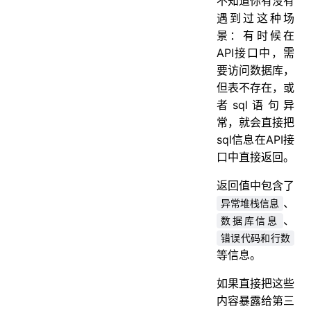
不知道你有没有
遇到过这种场
景：有时候在
API接口中，需
要访问数据库，
但表不存在，或
者sql语句异
常，就会直接把
sql信息在API接
口中直接返回。
返回值中包含了
、
异常堆栈信息
、
数据库信息
错误代码和行数
等信息。
如果直接把这些
内容暴露给第三