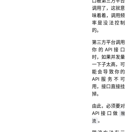
口被第三方平台
调用了，这就意
味着着，调用频
率是没法控制
的。
第三方平台调用
你的API接口
时，如果并发量
一下子太高，可
能会导致你的
API服务不可
用，接口直接挂
掉。
由此，必须要对
API接口做
限
。
流