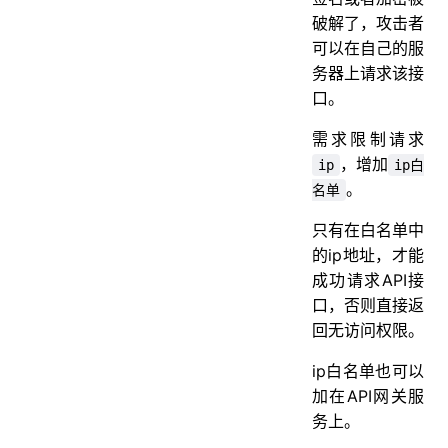
破解了，攻击者
可以在自己的服
务器上请求该接
口。
需求限制请求
，增加
ip
ip白
。
名单
只有在白名单中
的ip地址，才能
成功请求API接
口，否则直接返
回无访问权限。
ip白名单也可以
加在API网关服
务上。