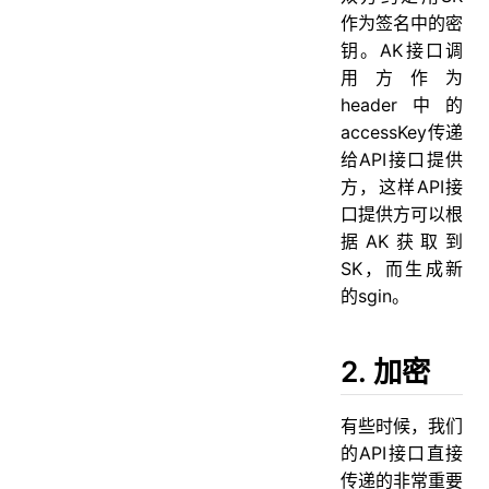
作为签名中的密
钥。AK接口调
用方作为
header中的
accessKey传递
给API接口提供
方，这样API接
口提供方可以根
据AK获取到
SK，而生成新
的sgin。
2. 加密
有些时候，我们
的API接口直接
传递的非常重要