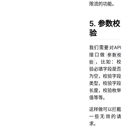
限流的功能。
5. 参数校
验
我们需要对API
接口做
参数校
，比如：校
验
验必填字段是否
为空，校验字段
类型，校验字段
长度，校验枚举
值等等。
这样做可以拦截
一些无效的请
求。