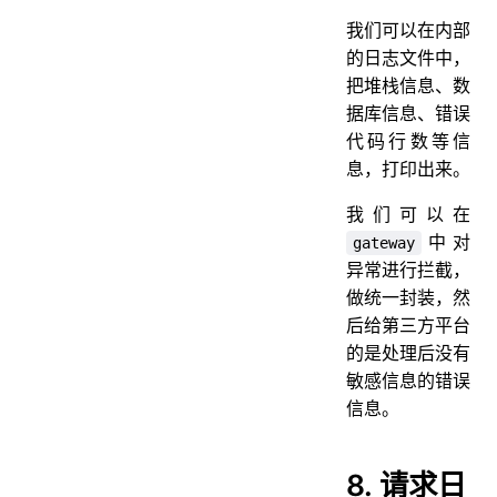
我们可以在内部
的日志文件中，
把堆栈信息、数
据库信息、错误
代码行数等信
息，打印出来。
我们可以在
中对
gateway
异常进行拦截，
做统一封装，然
后给第三方平台
的是处理后没有
敏感信息的错误
信息。
8. 请求日