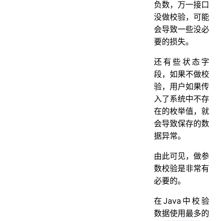
负数，万一接口
没做校验，可能
会导致一些没必
要的损失。
还有些状态字
段，如果不做校
验，用户如果传
入了系统中不存
在的枚举值，就
会导致保存的数
据异常。
由此可见，做参
数校验是非常有
必要的。
在Java中校验
数据使用最多的