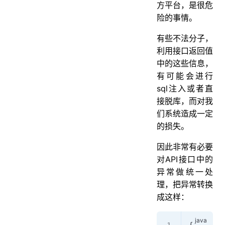
方平台，是很危
险的事情。
有些不法分子，
利用接口返回值
中的这些信息，
有可能会进行
sql注入或者直
接脱库，而对我
们系统造成一定
的损失。
因此非常有必要
对API接口中的
异常做统一处
理，把异常转换
成这样：