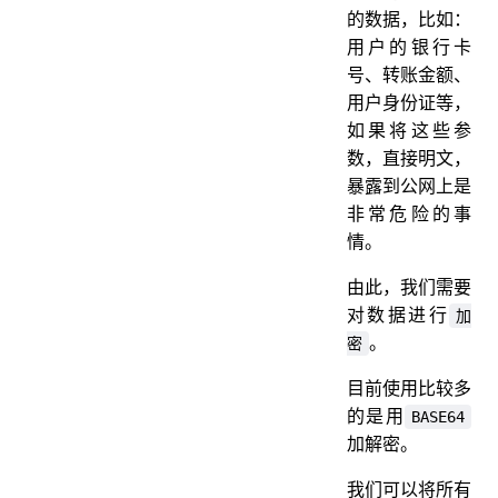
的数据，比如：
用户的银行卡
号、转账金额、
用户身份证等，
如果将这些参
数，直接明文，
暴露到公网上是
非常危险的事
情。
由此，我们需要
对数据进行
加
。
密
目前使用比较多
的是用
BASE64
加解密。
我们可以将所有