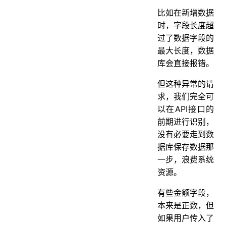
比如在新增数据
时，字段长度超
过了数据字段的
最大长度，数据
库会直接报错。
但这种异常的请
求，我们完全可
以在API接口的
前期进行识别，
没有必要走到数
据库保存数据那
一步，浪费系统
资源。
有些金额字段，
本来是正数，但
如果用户传入了