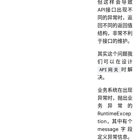
但这样会导致
API接口出现不
同的异常时，返
回不同的返回值
结构，非常不利
于接口的维护。
其实这个问题我
们可以在设计
时解
API网关
决。
业务系统在出现
异常时，抛出业
务异常的
RuntimeExcep
tion，其中有个
message字段
定义异常信息。