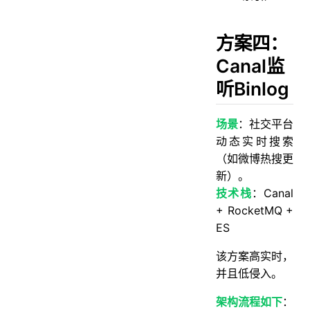
方案四：
Canal监
听Binlog
场景
：社交平台
动态实时搜索
（如微博热搜更
新）。
技术栈
：Canal
+ RocketMQ +
ES
该方案高实时，
并且低侵入。
架构流程如下
：