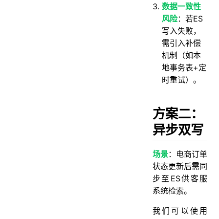
数据一致性
风险
：若ES
写入失败，
需引入补偿
机制（如本
地事务表+定
时重试）。
方案二：
异步双写
场景
：电商订单
状态更新后需同
步至ES供客服
系统检索。
我们可以使用