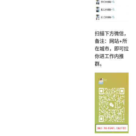
扫描下方微信，
备注：网站+所
在城市，即可拉
你进工作内推
群。