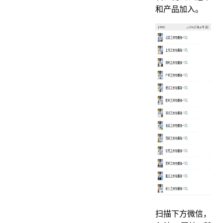
和产品加入。
扫描下方微信，