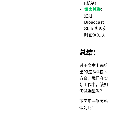
k机制）
维表关联
：
通过
Broadcast
State实现实
时画像关联
总结：
对于文章上面给
出的这6种技术
方案，我们在实
际工作中，该如
何做选型呢？
下面用一张表格
做对比：