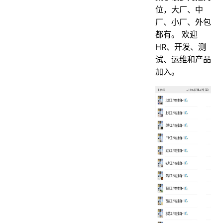
位，大厂、中
厂、小厂、外包
都有。 欢迎
HR、开发、测
试、运维和产品
加入。