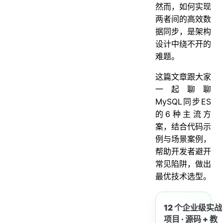
然而，如何实现
两者间的高效数
据同步，是架构
设计中绕不开的
难题。
这篇文章跟大家
一起聊聊
MySQL同步ES
的6种主流方
案，结合代码示
例与场景案例，
帮助开发者避开
常见陷阱，做出
最优技术选型。
12 个企业级实战
项目 · 源码 + 教