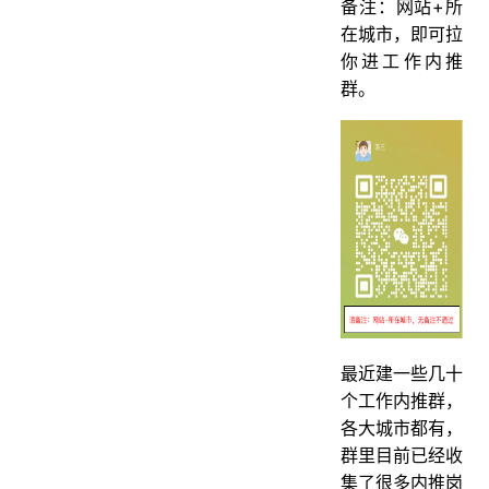
备注：网站+所
在城市，即可拉
你进工作内推
群。
最近建一些几十
个工作内推群，
各大城市都有，
群里目前已经收
集了很多内推岗