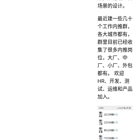
场景的设计。
最近建一些几十
个工作内推群，
各大城市都有，
群里目前已经收
集了很多内推岗
位，大厂、中
厂、小厂、外包
都有。 欢迎
HR、开发、测
试、运维和产品
加入。