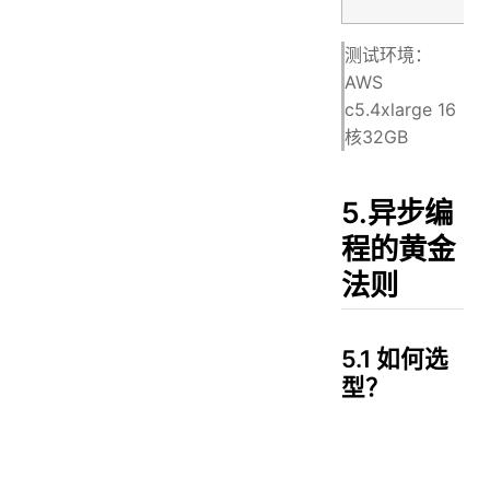
测试环境：
AWS
c5.4xlarge 16
核32GB
5.异步编
程的黄金
法则
5.1 如何选
型？