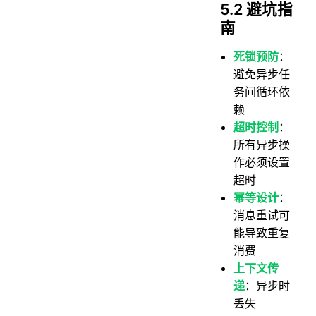
5.2 避坑指
南
死锁预防
：
避免异步任
务间循环依
赖
超时控制
：
所有异步操
作必须设置
超时
幂等设计
：
消息重试可
能导致重复
消费
上下文传
递
：异步时
丢失