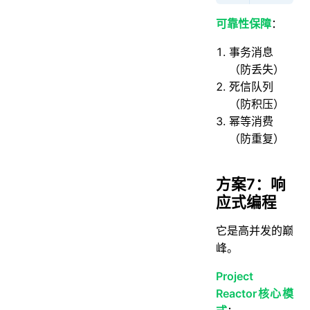
可靠性保障
：
事务消息
（防丢失）
死信队列
（防积压）
幂等消费
（防重复）
方案7：响
应式编程
它是高并发的巅
峰。
Project
Reactor核心模