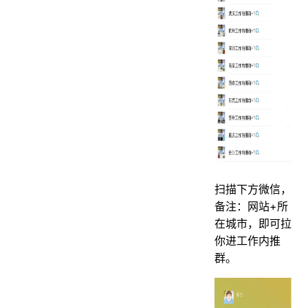
扫描下方微信，
备注：网站+所
在城市，即可拉
你进工作内推
群。