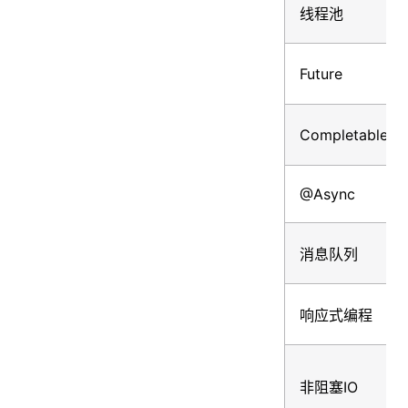
线程池
Future
CompletableFut
@Async
消息队列
响应式编程
非阻塞IO