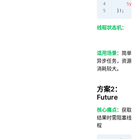
    Syste
});
线程状态机
：
适用场景
：简单
异步任务，资源
消耗较大。
方案2：
Future
核心痛点
：获取
结果时需阻塞线
程