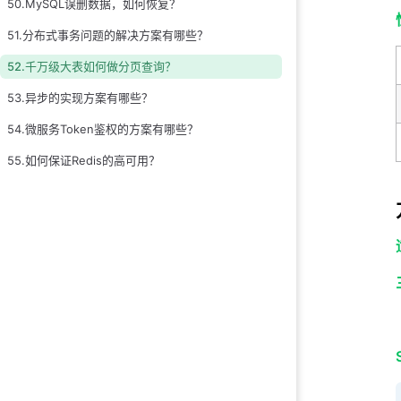
50.MySQL误删数据，如何恢复？
51.分布式事务问题的解决方案有哪些？
52.千万级大表如何做分页查询？
53.异步的实现方案有哪些？
54.微服务Token鉴权的方案有哪些？
55.如何保证Redis的高可用？