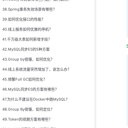
38.Spring事务失效场景有哪些？
39.如何优化接口的性能？
40.线上服务如何优雅的停机？
41.千万级大表如何新增字段？
42.MySQL同步ES的5种方案
43.Group by很慢，如何优化？
44.线上系统流量突然增加了，该怎么办？
45.频繁Full GC如何优化？
46.MySQL同步ES的方案有哪些？
47.为什么不建议在Docker中跑MySQL?
48.Group By很慢，如何定位？
49.Token的续期方案有哪些？