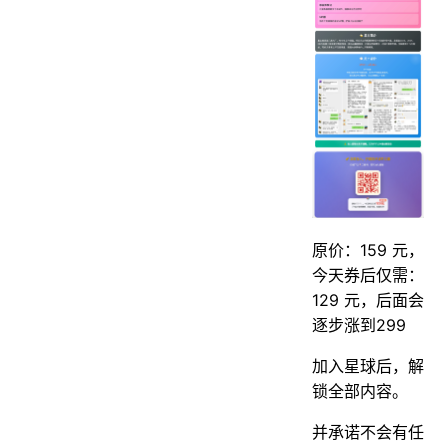
原价：159 元，
今天券后仅需：
129 元，后面会
逐步涨到299
加入星球后，解
锁全部内容。
并承诺不会有任