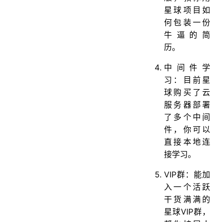
星球项目如
何包装一份
牛逼的简
历。
中间件学
习：目前星
球购买了云
服务器部署
了多个中间
件，你可以
直接本地连
接学习。
VIP群：能加
入一个活跃
干货满满的
星球VIP群，