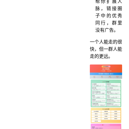
帮你扩展人
脉，链接圈
子中的优秀
同行，群里
没有广告。
一个人能走的很
快，但一群人能
走的更远。