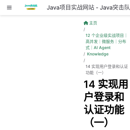
Java项目实战网站 - Java突击
跳至主要內容
主页
12 个企业级实战项目｜
高并发｜微服务｜分布
式｜AI Agent
Knowledge
14 实现用户登录和认证
功能（一）
14 实现用
户登录和
认证功能
（一）