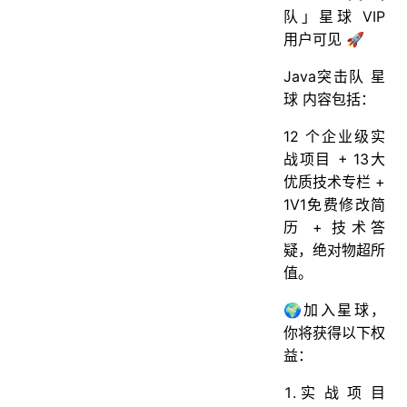
队」星球 VIP
用户可见 🚀
Java突击队 星
球 内容包括：
12 个企业级实
战项目 + 13大
优质技术专栏 +
1V1免费修改简
历 + 技术答
疑，绝对物超所
值。
🌍加入星球，
你将获得以下权
益：
实战项目