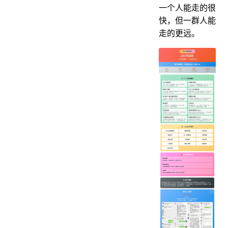
一个人能走的很
快，但一群人能
走的更远。