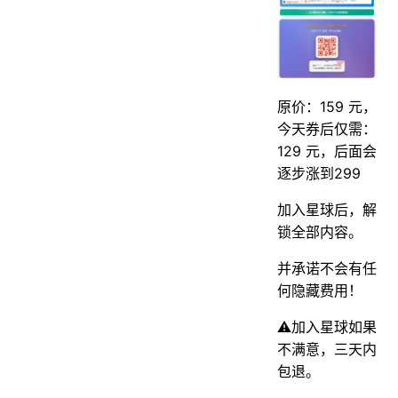
原价：159 元，
今天券后仅需：
129 元，后面会
逐步涨到299
加入星球后，解
锁全部内容。
并承诺不会有任
何隐藏费用！
⚠️加入星球如果
不满意，三天内
包退。