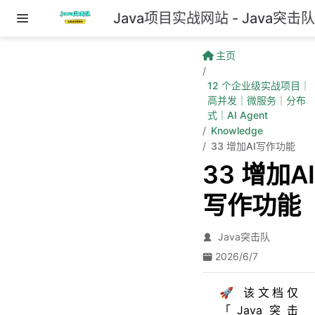
Java项目实战网站 - Java突击
跳至主要內容
主页
12 个企业级实战项目｜
高并发｜微服务｜分布
式｜AI Agent
Knowledge
33 增加AI写作功能
33 增加AI
写作功能
Java突击队
2026/6/7
🚀 该文档仅
「Java突击