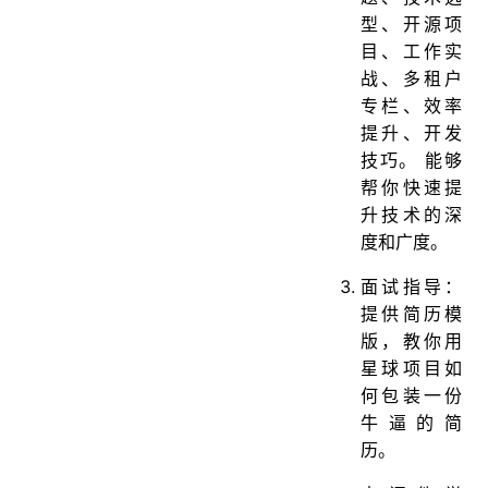
型、开源项
目、工作实
战、多租户
专栏、效率
提升、开发
技巧。 能够
帮你快速提
升技术的深
度和广度。
面试指导：
提供简历模
版，教你用
星球项目如
何包装一份
牛逼的简
历。