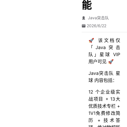
能
Java突击队
2026/6/22
🚀 该文档仅
「Java突击
队」星球 VIP
用户可见 🚀
Java突击队 星
球 内容包括：
12 个企业级实
战项目 + 13大
优质技术专栏 +
1V1免费修改简
历 + 技术答