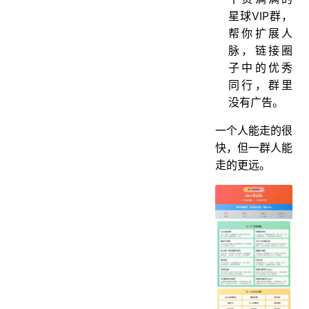
星球VIP群，
帮你扩展人
脉，链接圈
子中的优秀
同行，群里
没有广告。
一个人能走的很
快，但一群人能
走的更远。