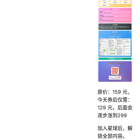
原价：159 元，
今天券后仅需：
129 元，后面会
逐步涨到299
加入星球后，解
锁全部内容。