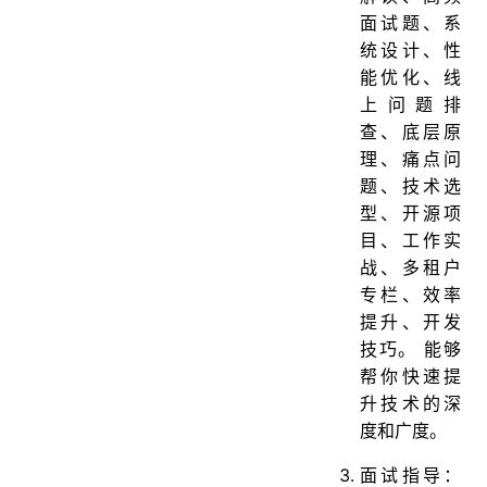
面试题、系
统设计、性
能优化、线
上问题排
查、底层原
理、痛点问
题、技术选
型、开源项
目、工作实
战、多租户
专栏、效率
提升、开发
技巧。 能够
帮你快速提
升技术的深
度和广度。
面试指导：