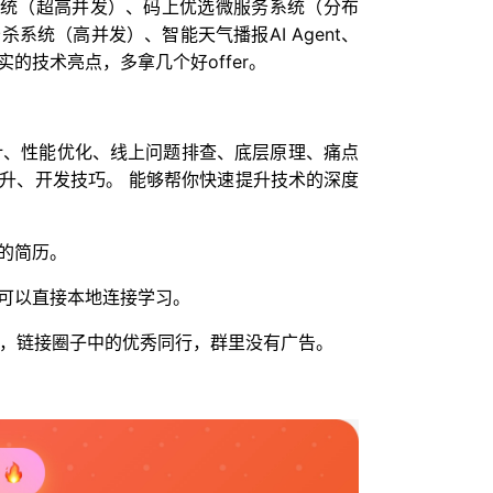
链系统（超高并发）、码上优选微服务系统（分布
系统（高并发）、智能天气播报AI Agent、
的技术亮点，多拿几个好offer。
设计、性能优化、线上问题排查、底层原理、痛点
升、开发技巧。 能够帮你快速提升技术的深度
的简历。
可以直接本地连接学习。
人脉，链接圈子中的优秀同行，群里没有广告。