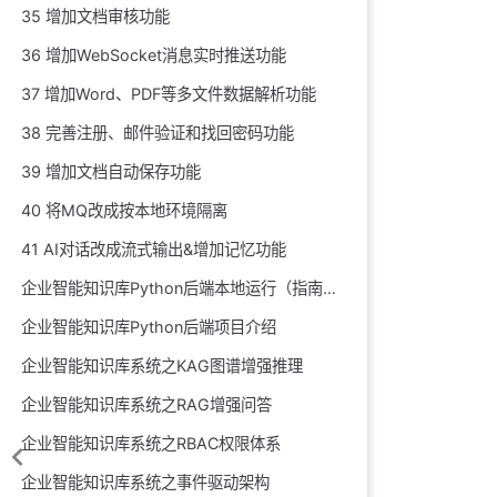
35 增加文档审核功能
36 增加WebSocket消息实时推送功能
37 增加Word、PDF等多文件数据解析功能
38 完善注册、邮件验证和找回密码功能
39 增加文档自动保存功能
40 将MQ改成按本地环境隔离
41 AI对话改成流式输出&增加记忆功能
企业智能知识库Python后端本地运行（指南）
企业智能知识库Python后端项目介绍
企业智能知识库系统之KAG图谱增强推理
企业智能知识库系统之RAG增强问答
企业智能知识库系统之RBAC权限体系
企业智能知识库系统之事件驱动架构