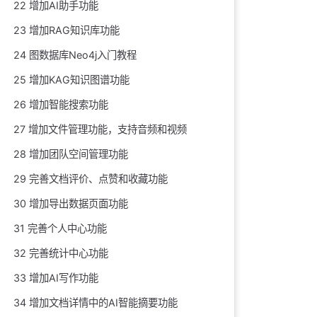
22 增加AI助手功能
23 增加RAG知识库功能
24 图数据库Neo4j入门教程
25 增加KAG知识图谱功能
26 增加智能搜索功能
27 增加文件管理功能，支持音频和视频
28 增加团队空间管理功能
29 完善文档评价、点赞和收藏功能
30 增加导出数据页面功能
31 完善个人中心功能
32 完善统计中心功能
33 增加AI写作功能
34 增加文档详情中的AI智能摘要功能