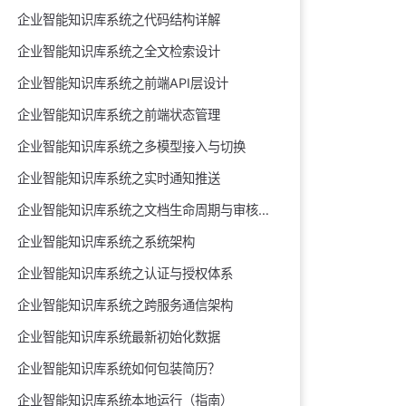
企业智能知识库系统之代码结构详解
企业智能知识库系统之全文检索设计
企业智能知识库系统之前端API层设计
企业智能知识库系统之前端状态管理
企业智能知识库系统之多模型接入与切换
企业智能知识库系统之实时通知推送
企业智能知识库系统之文档生命周期与审核闭环
企业智能知识库系统之系统架构
企业智能知识库系统之认证与授权体系
企业智能知识库系统之跨服务通信架构
企业智能知识库系统最新初始化数据
企业智能知识库系统如何包装简历？
企业智能知识库系统本地运行（指南）