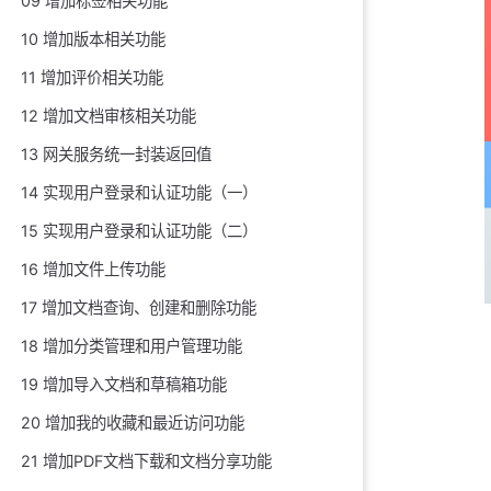
09 增加标签相关功能
10 增加版本相关功能
11 增加评价相关功能
12 增加文档审核相关功能
13 网关服务统一封装返回值
14 实现用户登录和认证功能（一）
15 实现用户登录和认证功能（二）
16 增加文件上传功能
17 增加文档查询、创建和删除功能
18 增加分类管理和用户管理功能
19 增加导入文档和草稿箱功能
20 增加我的收藏和最近访问功能
21 增加PDF文档下载和文档分享功能