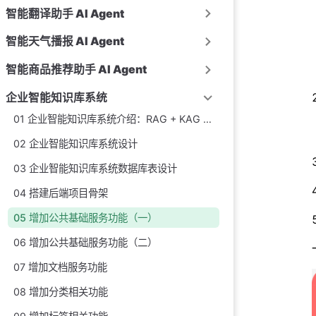
智能翻译助手 AI Agent
智能天气播报 AI Agent
智能商品推荐助手 AI Agent
企业智能知识库系统
01 企业智能知识库系统介绍：RAG + KAG + 知识图谱 + Spring Cloud 微服务实战项目
02 企业智能知识库系统设计
03 企业智能知识库系统数据库表设计
04 搭建后端项目骨架
05 增加公共基础服务功能（一）
06 增加公共基础服务功能（二）
07 增加文档服务功能
08 增加分类相关功能