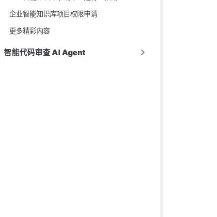
企业智能知识库项目权限申请
更多精彩内容
智能代码审查 AI Agent