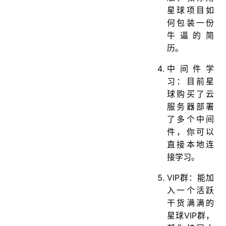
星球项目如
何包装一份
牛逼的简
历。
中间件学
习：目前星
球购买了云
服务器部署
了多个中间
件，你可以
直接本地连
接学习。
VIP群：能加
入一个活跃
干货满满的
星球VIP群，