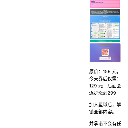
原价：159 元，
今天券后仅需：
129 元，后面会
逐步涨到299
加入星球后，解
锁全部内容。
并承诺不会有任