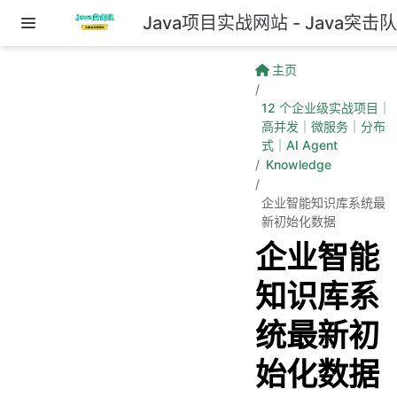
Java项目实战网站 - Java突击
跳至主要內容
主页
12 个企业级实战项目｜
高并发｜微服务｜分布
式｜AI Agent
Knowledge
企业智能知识库系统最
新初始化数据
企业智能
知识库系
统最新初
始化数据