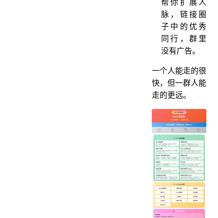
帮你扩展人
脉，链接圈
子中的优秀
同行，群里
没有广告。
一个人能走的很
快，但一群人能
走的更远。