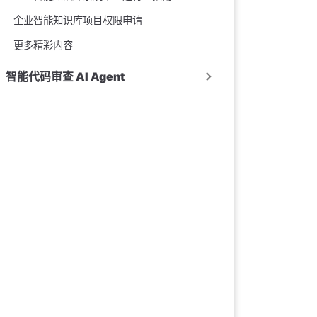
企业智能知识库项目权限申请
更多精彩内容
智能代码审查 AI Agent