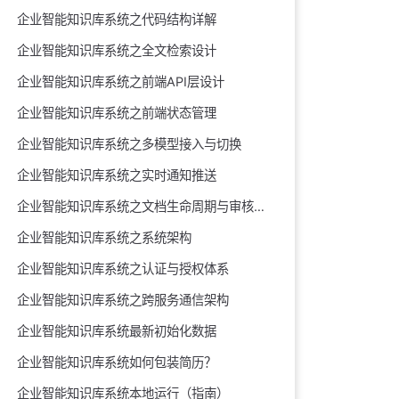
企业智能知识库系统之代码结构详解
企业智能知识库系统之全文检索设计
企业智能知识库系统之前端API层设计
企业智能知识库系统之前端状态管理
企业智能知识库系统之多模型接入与切换
企业智能知识库系统之实时通知推送
企业智能知识库系统之文档生命周期与审核闭环
企业智能知识库系统之系统架构
企业智能知识库系统之认证与授权体系
企业智能知识库系统之跨服务通信架构
企业智能知识库系统最新初始化数据
企业智能知识库系统如何包装简历？
企业智能知识库系统本地运行（指南）