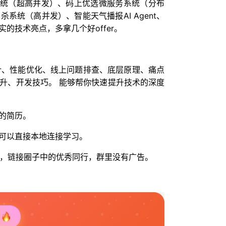
链系统（超高并发）、码上优选微服务系统（分布
系统（高并发）、智能天气播报AI Agent、
的技术亮点，多拿几个好offer。
设计、性能优化、线上问题排查、底层原理、痛点
升、开发技巧。 能够帮你快速提升技术的深度
的简历。
可以直接本地连接学习。
人脉，链接圈子中的优秀同行，群里没有广告。