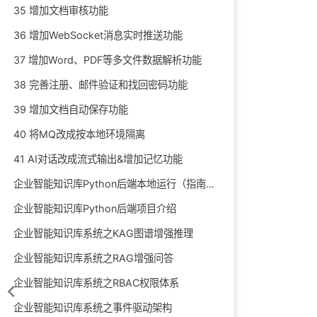
35 增加文档审核功能
36 增加WebSocket消息实时推送功能
37 增加Word、PDF等多文件数据解析功能
38 完善注册、邮件验证和找回密码功能
39 增加文档自动保存功能
40 将MQ改成按本地环境隔离
41 AI对话改成流式输出&增加记忆功能
企业智能知识库Python后端本地运行（指南）
企业智能知识库Python后端项目介绍
企业智能知识库系统之KAG图谱增强推理
企业智能知识库系统之RAG增强问答
企业智能知识库系统之RBAC权限体系
企业智能知识库系统之事件驱动架构