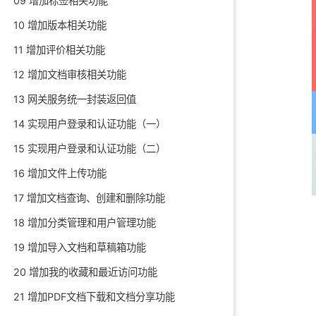
09 增加标签相关功能
10 增加版本相关功能
11 增加评价相关功能
12 增加文档审核相关功能
13 网关服务统一封装返回值
14 实现用户登录和认证功能（一）
15 实现用户登录和认证功能（二）
16 增加文件上传功能
17 增加文档查询、创建和删除功能
18 增加分类管理和用户管理功能
19 增加导入文档和草稿箱功能
20 增加我的收藏和最近访问功能
21 增加PDF文档下载和文档分享功能