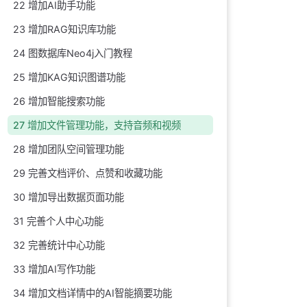
22 增加AI助手功能
23 增加RAG知识库功能
24 图数据库Neo4j入门教程
25 增加KAG知识图谱功能
26 增加智能搜索功能
27 增加文件管理功能，支持音频和视频
28 增加团队空间管理功能
29 完善文档评价、点赞和收藏功能
30 增加导出数据页面功能
31 完善个人中心功能
32 完善统计中心功能
33 增加AI写作功能
34 增加文档详情中的AI智能摘要功能