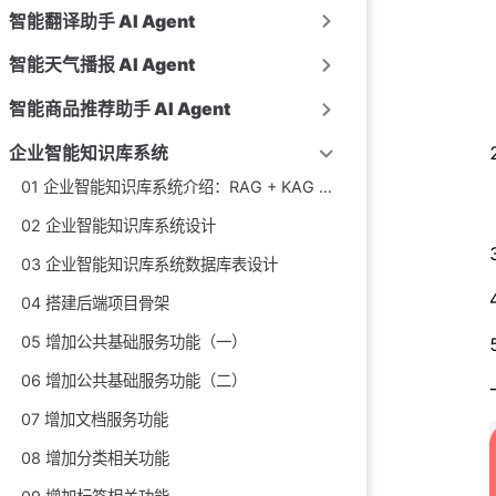
智能翻译助手 AI Agent
智能天气播报 AI Agent
智能商品推荐助手 AI Agent
企业智能知识库系统
01 企业智能知识库系统介绍：RAG + KAG + 知识图谱 + Spring Cloud 微服务实战项目
02 企业智能知识库系统设计
03 企业智能知识库系统数据库表设计
04 搭建后端项目骨架
05 增加公共基础服务功能（一）
06 增加公共基础服务功能（二）
07 增加文档服务功能
08 增加分类相关功能