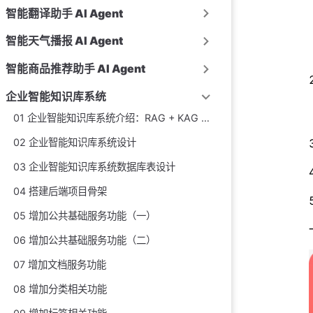
智能翻译助手 AI Agent
智能天气播报 AI Agent
智能商品推荐助手 AI Agent
企业智能知识库系统
01 企业智能知识库系统介绍：RAG + KAG + 知识图谱 + Spring Cloud 微服务实战项目
02 企业智能知识库系统设计
03 企业智能知识库系统数据库表设计
04 搭建后端项目骨架
05 增加公共基础服务功能（一）
06 增加公共基础服务功能（二）
07 增加文档服务功能
08 增加分类相关功能