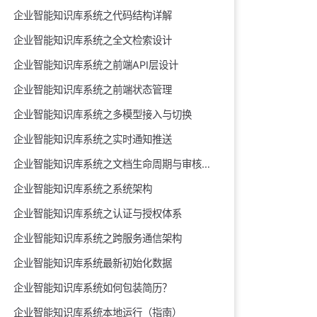
企业智能知识库系统之代码结构详解
企业智能知识库系统之全文检索设计
企业智能知识库系统之前端API层设计
企业智能知识库系统之前端状态管理
企业智能知识库系统之多模型接入与切换
企业智能知识库系统之实时通知推送
企业智能知识库系统之文档生命周期与审核闭环
企业智能知识库系统之系统架构
企业智能知识库系统之认证与授权体系
企业智能知识库系统之跨服务通信架构
企业智能知识库系统最新初始化数据
企业智能知识库系统如何包装简历？
企业智能知识库系统本地运行（指南）