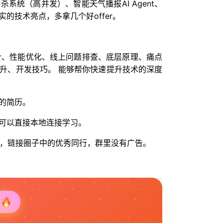
系统（高并发）、智能天气播报AI Agent、
的技术亮点，多拿几个好offer。
设计、性能优化、线上问题排查、底层原理、痛点
升、开发技巧。 能够帮你快速提升技术的深度
的简历。
可以直接本地连接学习。
人脉，链接圈子中的优秀同行，群里没有广告。