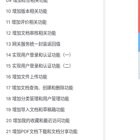
09 增加标签相关功能
10 增加版本相关功能
11 增加评价相关功能
12 增加文档审核相关功能
13 网关服务统一封装返回值
14 实现用户登录和认证功能（一）
15 实现用户登录和认证功能（二）
16 增加文件上传功能
17 增加文档查询、创建和删除功能
18 增加分类管理和用户管理功能
19 增加导入文档和草稿箱功能
20 增加我的收藏和最近访问功能
21 增加PDF文档下载和文档分享功能