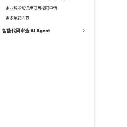
企业智能知识库项目权限申请
更多精彩内容
智能代码审查 AI Agent