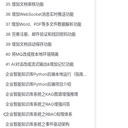
35 增加文档审核功能
36 增加WebSocket消息实时推送功能
37 增加Word、PDF等多文件数据解析功能
38 完善注册、邮件验证和找回密码功能
39 增加文档自动保存功能
40 将MQ改成按本地环境隔离
41 AI对话改成流式输出&增加记忆功能
企业智能知识库Python后端本地运行（指南）
企业智能知识库Python后端项目介绍
企业智能知识库系统之KAG图谱增强推理
企业智能知识库系统之RAG增强问答
企业智能知识库系统之RBAC权限体系
企业智能知识库系统之事件驱动架构