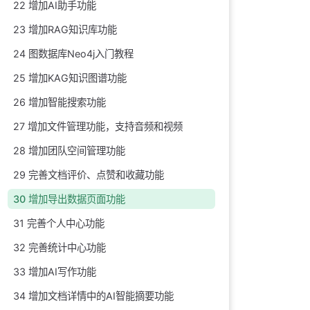
22 增加AI助手功能
23 增加RAG知识库功能
24 图数据库Neo4j入门教程
25 增加KAG知识图谱功能
26 增加智能搜索功能
27 增加文件管理功能，支持音频和视频
28 增加团队空间管理功能
29 完善文档评价、点赞和收藏功能
30 增加导出数据页面功能
31 完善个人中心功能
32 完善统计中心功能
33 增加AI写作功能
34 增加文档详情中的AI智能摘要功能