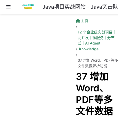
Java项目实战网站 - Java突击
跳至主要內容
主页
12 个企业级实战项目｜
高并发｜微服务｜分布
式｜AI Agent
Knowledge
37 增加Word、PDF等多
文件数据解析功能
37 增加
Word、
PDF等多
文件数据