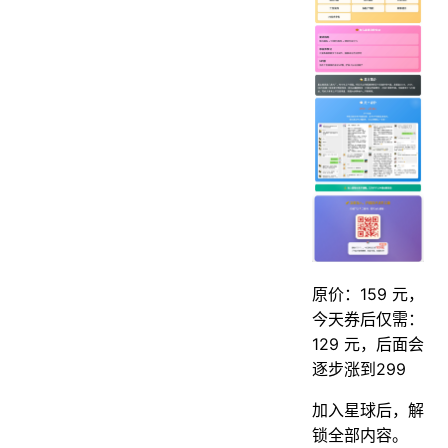
原价：159 元，
今天券后仅需：
129 元，后面会
逐步涨到299
加入星球后，解
锁全部内容。