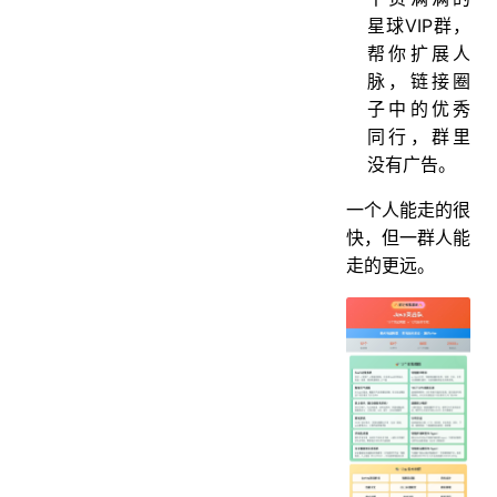
星球VIP群，
帮你扩展人
脉，链接圈
子中的优秀
同行，群里
没有广告。
一个人能走的很
快，但一群人能
走的更远。