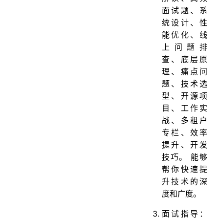
面试题、系
统设计、性
能优化、线
上问题排
查、底层原
理、痛点问
题、技术选
型、开源项
目、工作实
战、多租户
专栏、效率
提升、开发
技巧。 能够
帮你快速提
升技术的深
度和广度。
面试指导：