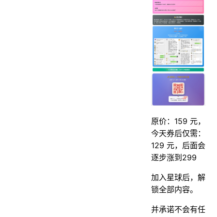
原价：159 元，
今天券后仅需：
129 元，后面会
逐步涨到299
加入星球后，解
锁全部内容。
并承诺不会有任