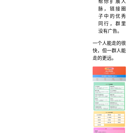
帮你扩展人
脉，链接圈
子中的优秀
同行，群里
没有广告。
一个人能走的很
快，但一群人能
走的更远。