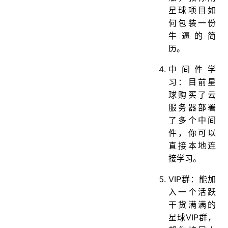
星球项目如
何包装一份
牛逼的简
历。
中间件学
习：目前星
球购买了云
服务器部署
了多个中间
件，你可以
直接本地连
接学习。
VIP群：能加
入一个活跃
干货满满的
星球VIP群，