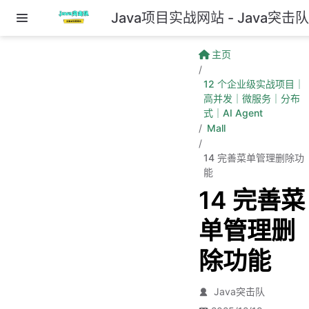
Java项目实战网站 - Java突击
跳至主要內容
主页
12 个企业级实战项目｜
高并发｜微服务｜分布
式｜AI Agent
Mall
14 完善菜单管理删除功
能
14 完善菜
单管理删
除功能
Java突击队