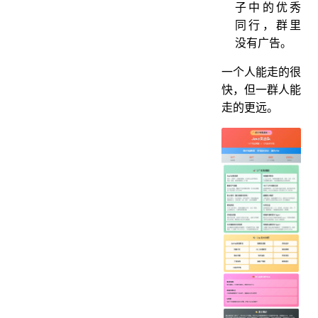
子中的优秀
同行，群里
没有广告。
一个人能走的很
快，但一群人能
走的更远。