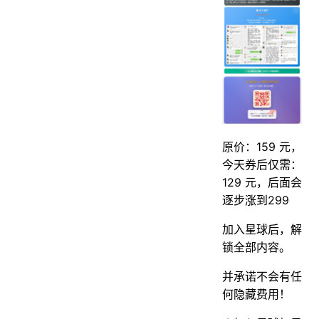
原价：159 元，
今天券后仅需：
129 元，后面会
逐步涨到299
加入星球后，解
锁全部内容。
并承诺不会有任
何隐藏费用！