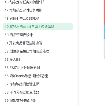
46 动态定时任务如何设计？
47 增加动态定时任务功能
48 对接七牛云OSS服务
49 将导出的excel自动上传到OSS
50 商品管理表设计
51 开发商品管理基础功能
52 创建商品接口增加防重处理
53 接入ES
55 ES使用IK分词器分词
56 增加hanlp敏感词校验功能
57 增加敏感词校验注解
58 手写分布式ID生成器
59 增加数据脱敏功能