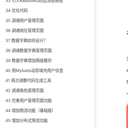
33 引入RabbitMQ改造消息推送
34 优化代码
35 调通用户管理页面
36 调通岗位管理页面
37 数据字典如何设计？
38 调通数据字典管理页面
39 数据字典增加两级缓存
40 用Mybatis动态填充用户信息
41 再次调整代码生成工具
42 调通角色管理页面
43 完善用户管理页面功能
44 增加限流功能（基础版）
45 增加分布式限流功能