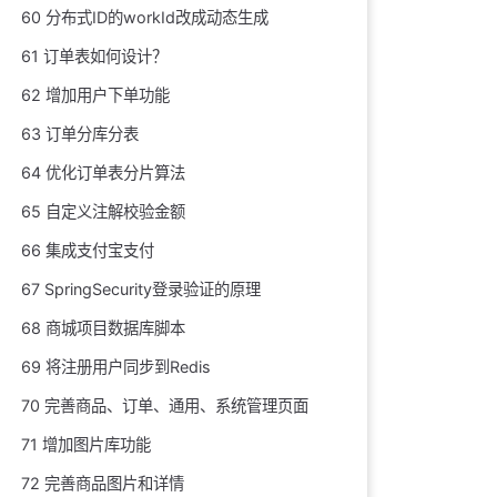
60 分布式ID的workId改成动态生成
61 订单表如何设计？
62 增加用户下单功能
63 订单分库分表
64 优化订单表分片算法
65 自定义注解校验金额
66 集成支付宝支付
67 SpringSecurity登录验证的原理
68 商城项目数据库脚本
69 将注册用户同步到Redis
70 完善商品、订单、通用、系统管理页面
71 增加图片库功能
72 完善商品图片和详情