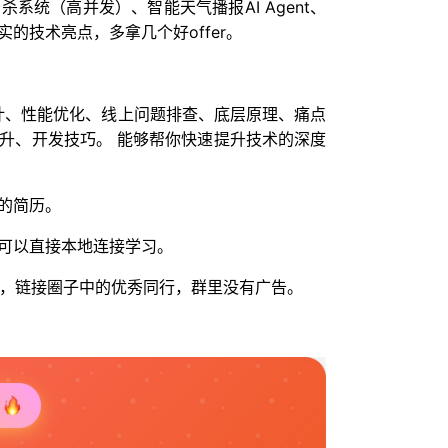
系统（高并发）、智能天气播报AI Agent、
的技术亮点，多拿几个好offer。
统设计、性能优化、线上问题排查、底层原理、痛点
升、开发技巧。 能够帮你快速提升技术的深度
的简历。
可以直接本地连接学习。
人脉，链接圈子中的优秀同行，群里没有广告。