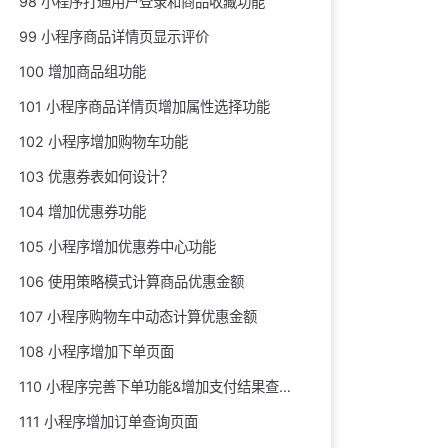
98 小程序打通用户登录和商品收藏功能
99 小程序商品详情页显示评价
100 增加商品组功能
101 小程序商品详情页增加属性选择功能
102 小程序增加购物车功能
103 优惠券表如何设计？
104 增加优惠券功能
105 小程序增加优惠券中心功能
106 使用策略模式计算商品优惠金额
107 小程序购物车中动态计算优惠金额
108 小程序增加下单页面
110 小程序完善下单功能&增加支付结果查询页面
111 小程序增加订单查询页面