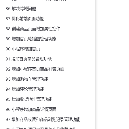
86 解决跨域问题
87 优化前端页面功能
88 创建商品页面增加属性控件
89 增加首页轮播图管理功能
90 小程序增加首页
91 增加首页商品管理功能
92 增加小程序首页商品列表页面
93 增加购物车管理功能
94 增加评论管理功能
95 增加收货地址管理功能
96 小程序增加商品详情页面
97 增加商品收藏和商品浏览记录管理功能