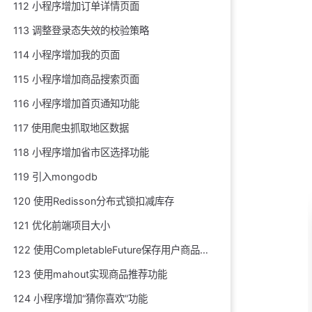
112 小程序增加订单详情页面
113 调整登录态失效的校验策略
114 小程序增加我的页面
115 小程序增加商品搜索页面
116 小程序增加首页通知功能
117 使用爬虫抓取地区数据
118 小程序增加省市区选择功能
119 引入mongodb
120 使用Redisson分布式锁扣减库存
121 优化前端项目大小
122 使用CompletableFuture保存用户商品浏览记录
123 使用mahout实现商品推荐功能
124 小程序增加“猜你喜欢”功能