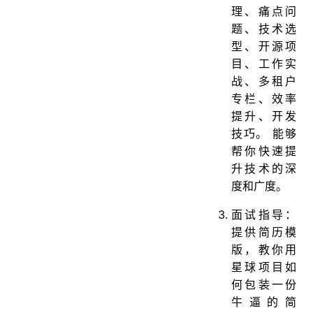
理、痛点问
题、技术选
型、开源项
目、工作实
战、多租户
专栏、效率
提升、开发
技巧。 能够
帮你快速提
升技术的深
度和广度。
面试指导：
提供简历模
版，教你用
星球项目如
何包装一份
牛逼的简