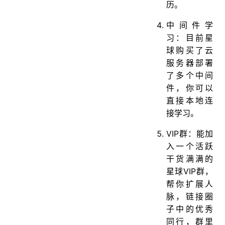
历。
中间件学
习：目前星
球购买了云
服务器部署
了多个中间
件，你可以
直接本地连
接学习。
VIP群：能加
入一个活跃
干货满满的
星球VIP群，
帮你扩展人
脉，链接圈
子中的优秀
同行，群里