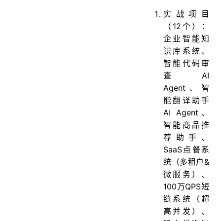
实战项目
（12个）：
企业智能知
识库系统、
智能代码审
查AI
Agent、智
能翻译助手
AI Agent、
智能商品推
荐助手、
SaaS点餐系
统（多租户&
微服务）、
100万QPS短
链系统（超
高并发）、