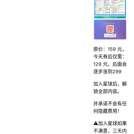
原价：159 元，
今天券后仅需：
129 元，后面会
逐步涨到299
加入星球后，解
锁全部内容。
并承诺不会有任
何隐藏费用！
⚠️加入星球如果
不满意，三天内