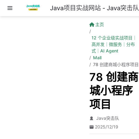
Java项目实战网站 - Java突击
跳至主要內容
主页
12 个企业级实战项目｜
高并发｜微服务｜分布
式｜AI Agent
Mall
78 创建商城小程序项目
78 创建商
城小程序
项目
Java突击队
2025/12/19