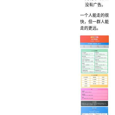
没有广告。
一个人能走的很
快，但一群人能
走的更远。