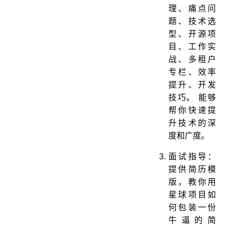
理、痛点问
题、技术选
型、开源项
目、工作实
战、多租户
专栏、效率
提升、开发
技巧。 能够
帮你快速提
升技术的深
度和广度。
面试指导：
提供简历模
版，教你用
星球项目如
何包装一份
牛逼的简