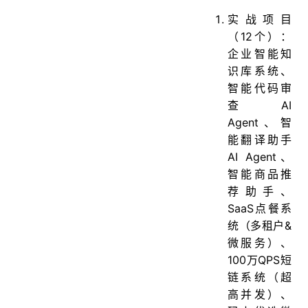
实战项目
（12个）：
企业智能知
识库系统、
智能代码审
查AI
Agent、智
能翻译助手
AI Agent、
智能商品推
荐助手、
SaaS点餐系
统（多租户&
微服务）、
100万QPS短
链系统（超
高并发）、