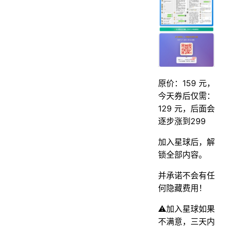
原价：159 元，
今天券后仅需：
129 元，后面会
逐步涨到299
加入星球后，解
锁全部内容。
并承诺不会有任
何隐藏费用！
⚠️加入星球如果
不满意，三天内