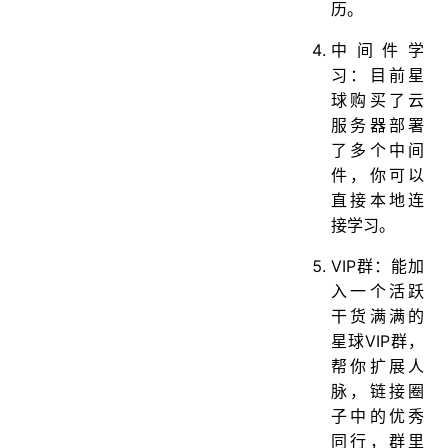
历。
中间件学
习：目前星
球购买了云
服务器部署
了多个中间
件，你可以
直接本地连
接学习。
VIP群：能加
入一个活跃
干货满满的
星球VIP群，
帮你扩展人
脉，链接圈
子中的优秀
同行，群里