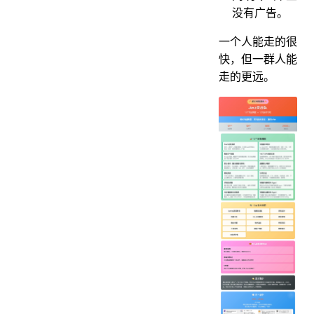
没有广告。
一个人能走的很
快，但一群人能
走的更远。