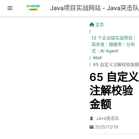
Java项目实战网站 - Java突击
跳至主要內容
主页
12 个企业级实战项目｜
高并发｜微服务｜分布
式｜AI Agent
Mall
65 自定义注解校验金额
65 自定义
注解校验
金额
Java突击队
2025/12/19