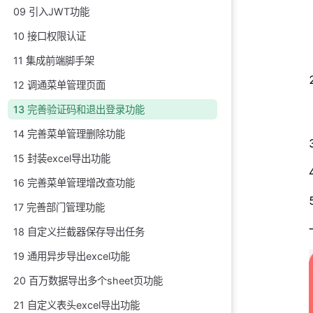
09 引入JWT功能
10 接口权限认证
11 集成前端脚手架
12 调通菜单管理页面
13 完善验证码和退出登录功能
14 完善菜单管理删除功能
15 封装excel导出功能
16 完善菜单管理增改查功能
17 完善部门管理功能
18 自定义拦截器保存导出任务
19 通用异步导出excel功能
20 百万数据导出多个sheet页功能
21 自定义表头excel导出功能