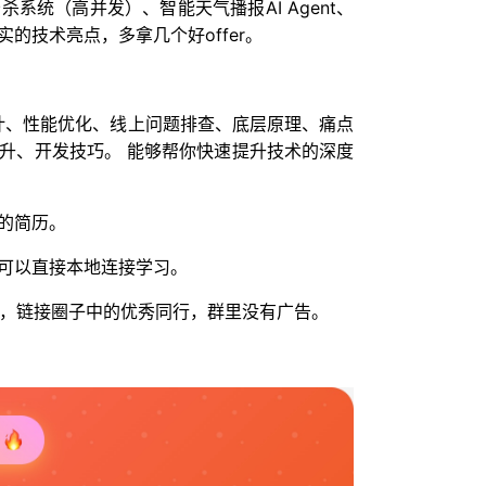
系统（高并发）、智能天气播报AI Agent、
的技术亮点，多拿几个好offer。
统设计、性能优化、线上问题排查、底层原理、痛点
升、开发技巧。 能够帮你快速提升技术的深度
的简历。
可以直接本地连接学习。
人脉，链接圈子中的优秀同行，群里没有广告。