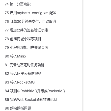
74 统一分页功能
75 启用mybatis-config.xml配置
76 订单30分钟未支付，自动取消
77 增加公共的签名验证功能
78 创建商城小程序项目
79 小程序增加用户登录页面
80 接入Minio
81 完善动态定时任务功能
82 接入阿里云短信服务
83 接入RocketMQ
84 项目中RabbitMQ升级成RocketMQ
85 完善WebSocket通知推送机制
86 解决跨域问题