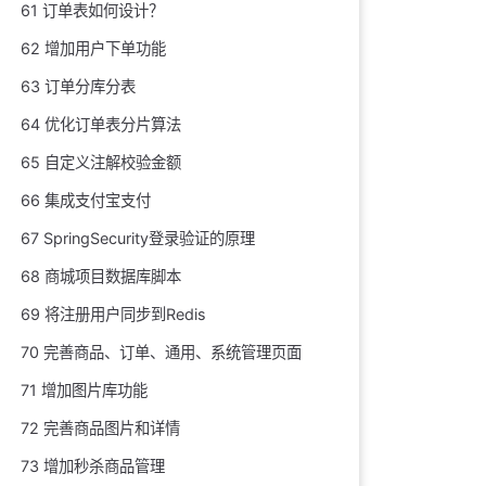
61 订单表如何设计？
62 增加用户下单功能
63 订单分库分表
64 优化订单表分片算法
65 自定义注解校验金额
66 集成支付宝支付
67 SpringSecurity登录验证的原理
68 商城项目数据库脚本
69 将注册用户同步到Redis
70 完善商品、订单、通用、系统管理页面
71 增加图片库功能
72 完善商品图片和详情
73 增加秒杀商品管理