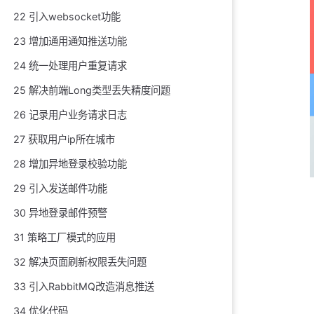
22 引入websocket功能
23 增加通用通知推送功能
24 统一处理用户重复请求
25 解决前端Long类型丢失精度问题
26 记录用户业务请求日志
27 获取用户ip所在城市
28 增加异地登录校验功能
29 引入发送邮件功能
30 异地登录邮件预警
31 策略工厂模式的应用
32 解决页面刷新权限丢失问题
33 引入RabbitMQ改造消息推送
34 优化代码