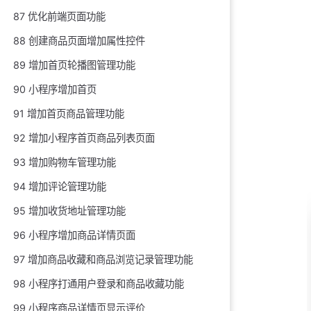
87 优化前端页面功能
88 创建商品页面增加属性控件
89 增加首页轮播图管理功能
90 小程序增加首页
91 增加首页商品管理功能
92 增加小程序首页商品列表页面
93 增加购物车管理功能
94 增加评论管理功能
95 增加收货地址管理功能
96 小程序增加商品详情页面
97 增加商品收藏和商品浏览记录管理功能
98 小程序打通用户登录和商品收藏功能
99 小程序商品详情页显示评价