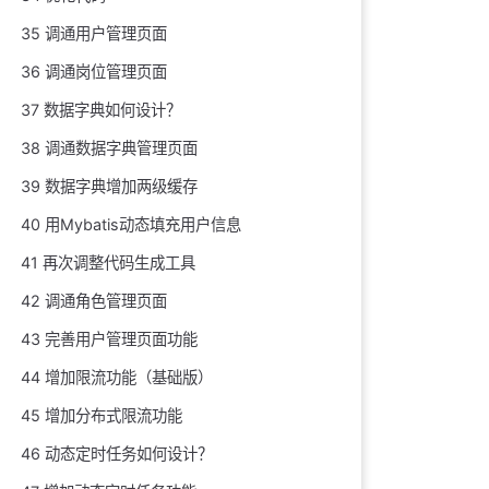
35 调通用户管理页面
36 调通岗位管理页面
37 数据字典如何设计？
38 调通数据字典管理页面
39 数据字典增加两级缓存
40 用Mybatis动态填充用户信息
41 再次调整代码生成工具
42 调通角色管理页面
43 完善用户管理页面功能
44 增加限流功能（基础版）
45 增加分布式限流功能
46 动态定时任务如何设计？