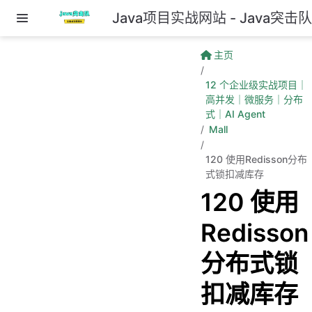
Java项目实战网站 - Java突击
跳至主要內容
主页
12 个企业级实战项目｜
高并发｜微服务｜分布
式｜AI Agent
Mall
120 使用Redisson分布
式锁扣减库存
120 使用
Redisson
分布式锁
扣减库存