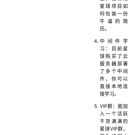
星球项目如
何包装一份
牛逼的简
历。
中间件学
习：目前星
球购买了云
服务器部署
了多个中间
件，你可以
直接本地连
接学习。
VIP群：能加
入一个活跃
干货满满的
星球VIP群，