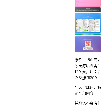
原价：159 元，
今天券后仅需：
129 元，后面会
逐步涨到299
加入星球后，解
锁全部内容。
并承诺不会有任