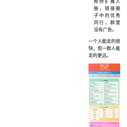
帮你扩展人
脉，链接圈
子中的优秀
同行，群里
没有广告。
一个人能走的很
快，但一群人能
走的更远。