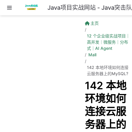
Java项目实战网站 - Java突击
跳至主要內容
主页
12 个企业级实战项目｜
高并发｜微服务｜分布
式｜AI Agent
Mall
142 本地环境如何连接
云服务器上的MySQL?
142 本地
环境如何
连接云服
务器上的