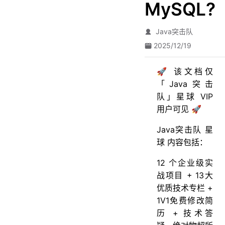
MySQL?
Java突击队
2025/12/19
🚀 该文档仅
「Java突击
队」星球 VIP
用户可见 🚀
Java突击队 星
球 内容包括：
12 个企业级实
战项目 + 13大
优质技术专栏 +
1V1免费修改简
历 + 技术答