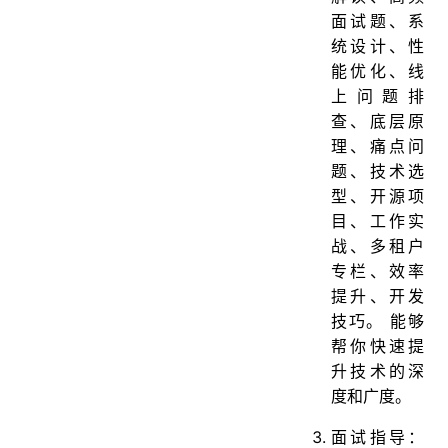
面试题、系
统设计、性
能优化、线
上问题排
查、底层原
理、痛点问
题、技术选
型、开源项
目、工作实
战、多租户
专栏、效率
提升、开发
技巧。 能够
帮你快速提
升技术的深
度和广度。
面试指导：