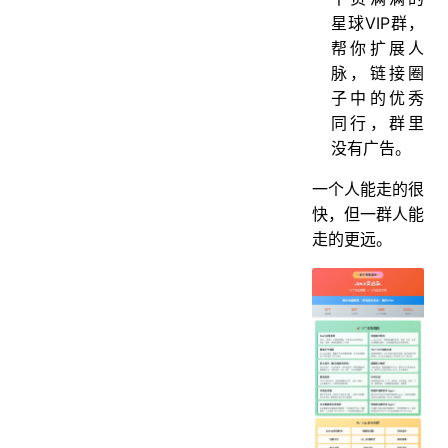
星球VIP群，
帮你扩展人
脉，链接圈
子中的优秀
同行，群里
没有广告。
一个人能走的很
快，但一群人能
走的更远。