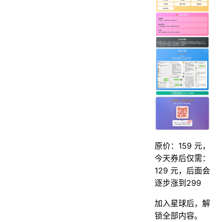
原价：159 元，
今天券后仅需：
129 元，后面会
逐步涨到299
加入星球后，解
锁全部内容。