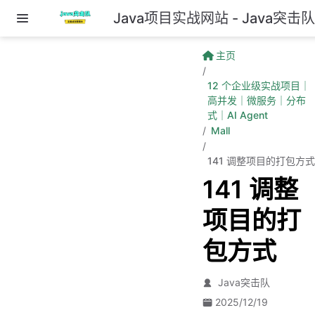
Java项目实战网站 - Java突击
跳至主要內容
主页
12 个企业级实战项目｜
高并发｜微服务｜分布
式｜AI Agent
Mall
141 调整项目的打包方式
141 调整
项目的打
包方式
Java突击队
2025/12/19