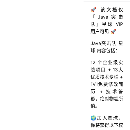
🚀 该文档仅
「Java突击
队」星球 VIP
用户可见 🚀
Java突击队 星
球 内容包括：
12 个企业级实
战项目 + 13大
优质技术专栏 +
1V1免费修改简
历 + 技术答
疑，绝对物超所
值。
🌍加入星球，
你将获得以下权