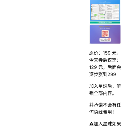
原价：159 元，
今天券后仅需：
129 元，后面会
逐步涨到299
加入星球后，解
锁全部内容。
并承诺不会有任
何隐藏费用！
⚠️加入星球如果