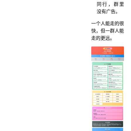
同行，群里
没有广告。
一个人能走的很
快，但一群人能
走的更远。