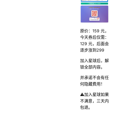
原价：159 元，
今天券后仅需：
129 元，后面会
逐步涨到299
加入星球后，解
锁全部内容。
并承诺不会有任
何隐藏费用！
⚠️加入星球如果
不满意，三天内
包退。