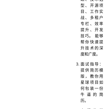
型、开源项
目、工作实
战、多租户
专栏、效率
提升、开发
技巧。 能够
帮你快速提
升技术的深
度和广度。
面试指导：
提供简历模
版，教你用
星球项目如
何包装一份
牛逼的简
历。