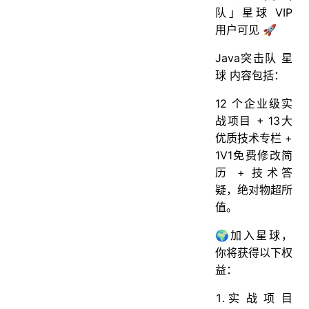
队」星球 VIP
用户可见 🚀
Java突击队 星
球 内容包括：
12 个企业级实
战项目 + 13大
优质技术专栏 +
1V1免费修改简
历 + 技术答
疑，绝对物超所
值。
🌍加入星球，
你将获得以下权
益：
实战项目