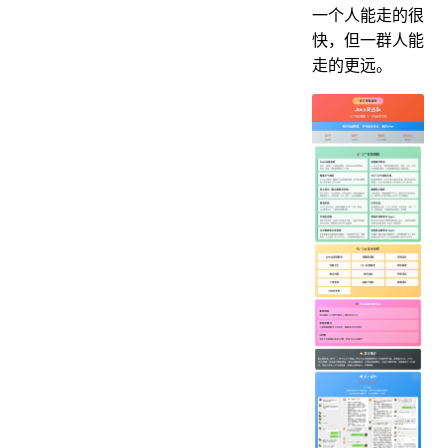
一个人能走的很
快，但一群人能
走的更远。