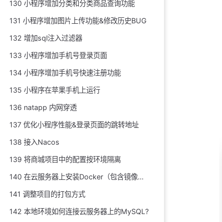
130 小程序增加分类和分类商品查询功能
131 小程序增加图片上传功能&修改历史BUG
132 增加sql注入过滤器
133 小程序增加手机号登录页面
134 小程序增加手机号快速注册功能
135 小程序在苹果手机上运行
136 natapp 内网穿透
137 优化小程序性能&登录页面的跳转地址
138 接入Nacos
139 将商城项目中的配置按环境隔离
140 在云服务器上安装Docker（包含镜像配置）
141 调整项目的打包方式
142 本地环境如何连接云服务器上的MySQL?