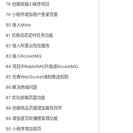
78 创建商城小程序项目
79 小程序增加用户登录页面
80 接入Minio
81 完善动态定时任务功能
82 接入阿里云短信服务
83 接入RocketMQ
84 项目中RabbitMQ升级成RocketMQ
85 完善WebSocket通知推送机制
86 解决跨域问题
87 优化前端页面功能
88 创建商品页面增加属性控件
89 增加首页轮播图管理功能
90 小程序增加首页