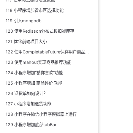
118 小程序增加省市区选择功能
119 引入mongodb
120 使用Redisson分布式锁扣减库存
121 优化前端项目大小
122 使用CompletableFuture保存用户商品浏览记录
123 使用mahout实现商品推荐功能
124 小程序增加“猜你喜欢”功能
125 小程序增加 商品评价 功能
126 退货单如何设计？
127 小程序增加退货功能
128 小程序在微信小程序模拟器上运行
129 小程序增加底部tabBar