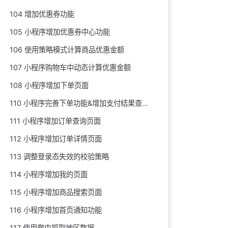
104 增加优惠券功能
105 小程序增加优惠券中心功能
106 使用策略模式计算商品优惠金额
107 小程序购物车中动态计算优惠金额
108 小程序增加下单页面
110 小程序完善下单功能&增加支付结果查询页面
111 小程序增加订单查询页面
112 小程序增加订单详情页面
113 调整登录态失效的校验策略
114 小程序增加我的页面
115 小程序增加商品搜索页面
116 小程序增加首页通知功能
117 使用爬虫抓取地区数据