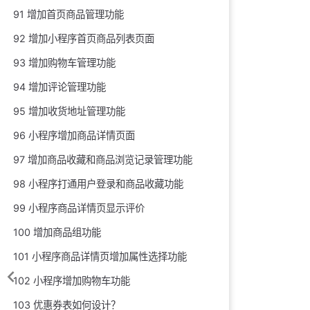
91 增加首页商品管理功能
92 增加小程序首页商品列表页面
93 增加购物车管理功能
94 增加评论管理功能
95 增加收货地址管理功能
96 小程序增加商品详情页面
97 增加商品收藏和商品浏览记录管理功能
98 小程序打通用户登录和商品收藏功能
99 小程序商品详情页显示评价
100 增加商品组功能
101 小程序商品详情页增加属性选择功能
102 小程序增加购物车功能
103 优惠券表如何设计？