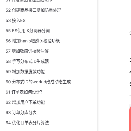
52 创建商品接口增加防重处理
53 接入ES
55 ES使用IK分词器分词
56 增加hanlp敏感词校验功能
57 增加敏感词校验注解
58 手写分布式ID生成器
59 增加数据脱敏功能
60 分布式ID的workId改成动态生成
61 订单表如何设计？
62 增加用户下单功能
63 订单分库分表
64 优化订单表分片算法