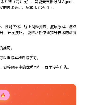
系统（高并发）、智能天气播报AI Agent、
的技术亮点，多拿几个好offer。
统设计、性能优化、线上问题排查、底层原理、痛点
升、开发技巧。 能够帮你快速提升技术的深度
的简历。
可以直接本地连接学习。
人脉，链接圈子中的优秀同行，群里没有广告。