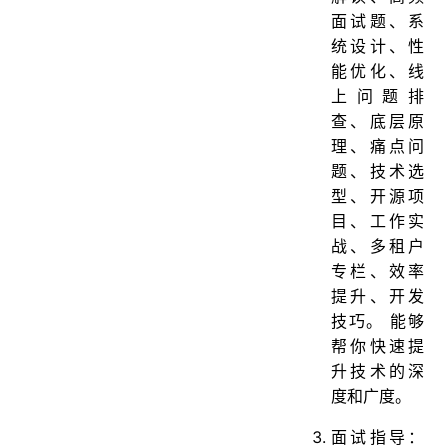
面试题、系
统设计、性
能优化、线
上问题排
查、底层原
理、痛点问
题、技术选
型、开源项
目、工作实
战、多租户
专栏、效率
提升、开发
技巧。 能够
帮你快速提
升技术的深
度和广度。
面试指导：