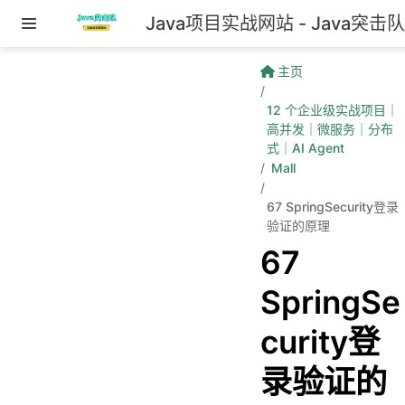
Java项目实战网站 - Java突击
跳至主要內容
主页
12 个企业级实战项目｜
高并发｜微服务｜分布
式｜AI Agent
Mall
67 SpringSecurity登录
验证的原理
67
SpringSe
curity登
录验证的