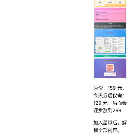
原价：159 元，
今天券后仅需：
129 元，后面会
逐步涨到299
加入星球后，解
锁全部内容。