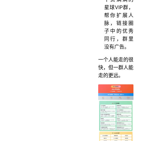
星球VIP群，
帮你扩展人
脉，链接圈
子中的优秀
同行，群里
没有广告。
一个人能走的很
快，但一群人能
走的更远。