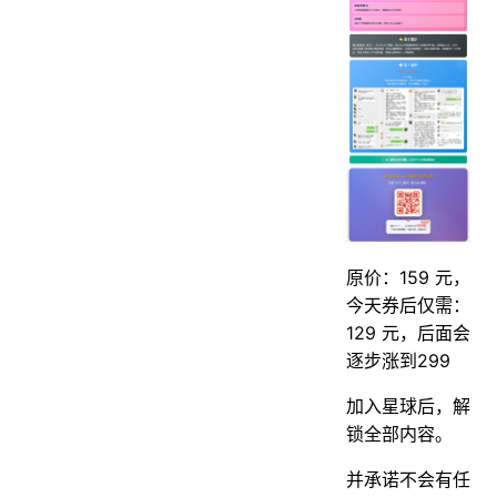
原价：159 元，
今天券后仅需：
129 元，后面会
逐步涨到299
加入星球后，解
锁全部内容。
并承诺不会有任