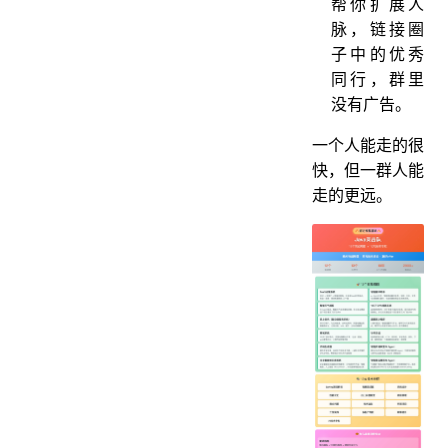
帮你扩展人
脉，链接圈
子中的优秀
同行，群里
没有广告。
一个人能走的很
快，但一群人能
走的更远。