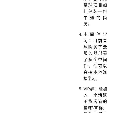
星球项目如
何包装一份
牛逼的简
历。
中间件学
习：目前星
球购买了云
服务器部署
了多个中间
件，你可以
直接本地连
接学习。
VIP群：能加
入一个活跃
干货满满的
星球VIP群，