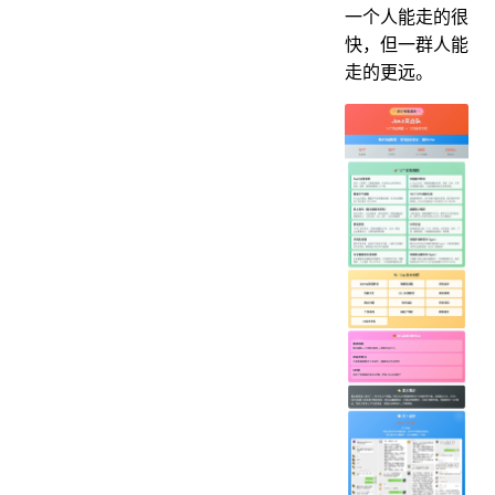
一个人能走的很
快，但一群人能
走的更远。