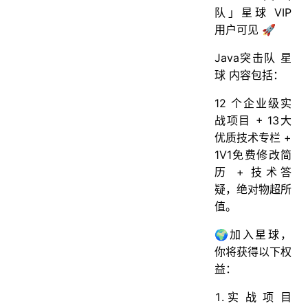
队」星球 VIP
用户可见 🚀
Java突击队 星
球 内容包括：
12 个企业级实
战项目 + 13大
优质技术专栏 +
1V1免费修改简
历 + 技术答
疑，绝对物超所
值。
🌍加入星球，
你将获得以下权
益：
实战项目