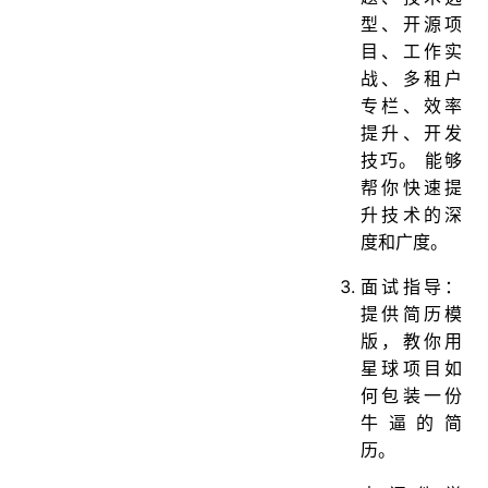
型、开源项
目、工作实
战、多租户
专栏、效率
提升、开发
技巧。 能够
帮你快速提
升技术的深
度和广度。
面试指导：
提供简历模
版，教你用
星球项目如
何包装一份
牛逼的简
历。