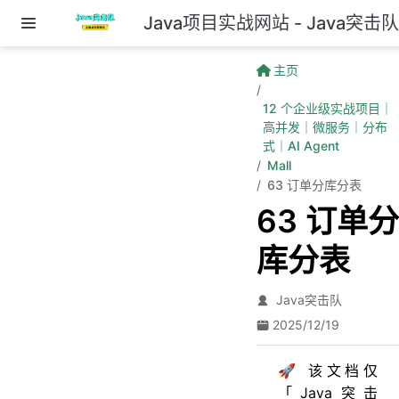
Java项目实战网站 - Java突击
跳至主要內容
主页
12 个企业级实战项目｜
高并发｜微服务｜分布
式｜AI Agent
Mall
63 订单分库分表
63 订单分
库分表
Java突击队
2025/12/19
🚀 该文档仅
「Java突击