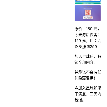
原价：159 元，
今天券后仅需：
129 元，后面会
逐步涨到299
加入星球后，解
锁全部内容。
并承诺不会有任
何隐藏费用！
⚠️加入星球如果
不满意，三天内
包退。