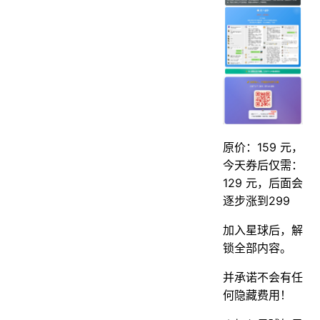
原价：159 元，
今天券后仅需：
129 元，后面会
逐步涨到299
加入星球后，解
锁全部内容。
并承诺不会有任
何隐藏费用！