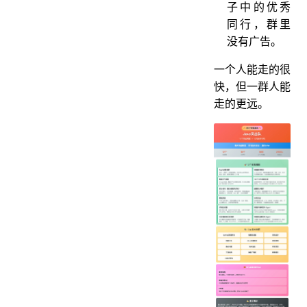
子中的优秀
同行，群里
没有广告。
一个人能走的很
快，但一群人能
走的更远。