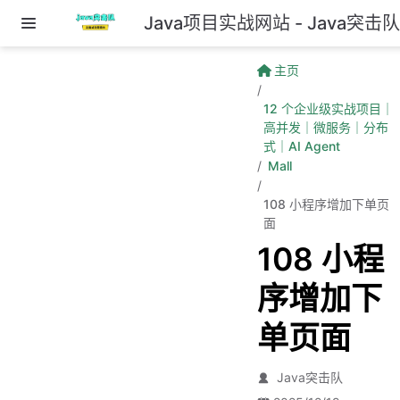
Java项目实战网站 - Java突击
跳至主要內容
主页
12 个企业级实战项目｜
高并发｜微服务｜分布
式｜AI Agent
Mall
108 小程序增加下单页
面
108 小程
序增加下
单页面
Java突击队